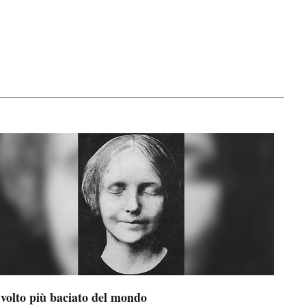
 volto più baciato del mondo