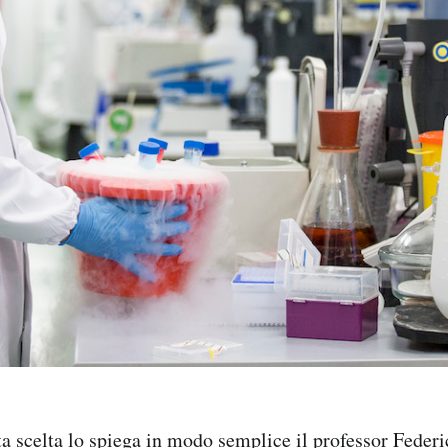
ta scelta lo spiega in modo semplice il professor
Federi