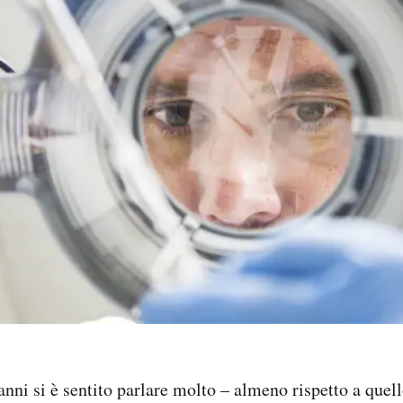
anni si è sentito parlare molto – almeno rispetto a quel