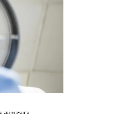
lo cui eravamo