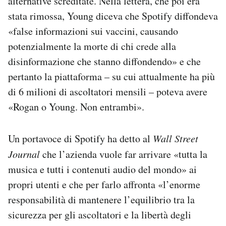
alternative screditate. Nella lettera, che poi era
stata rimossa, Young diceva che Spotify diffondeva
«false informazioni sui vaccini, causando
potenzialmente la morte di chi crede alla
disinformazione che stanno diffondendo» e che
pertanto la piattaforma – su cui attualmente ha più
di 6 milioni di ascoltatori mensili – poteva avere
«Rogan o Young. Non entrambi».
Un portavoce di Spotify ha detto al
Wall Street
Journal
che l’azienda vuole far arrivare «tutta la
musica e tutti i contenuti audio del mondo» ai
propri utenti e che per farlo affronta «l’enorme
responsabilità di mantenere l’equilibrio tra la
sicurezza per gli ascoltatori e la libertà degli