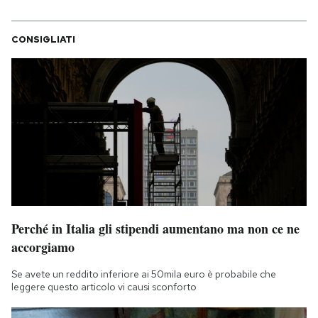
CONSIGLIATI
Perché in Italia gli stipendi aumentano ma non ce ne
accorgiamo
Se avete un reddito inferiore ai 50mila euro è probabile che
leggere questo articolo vi causi sconforto