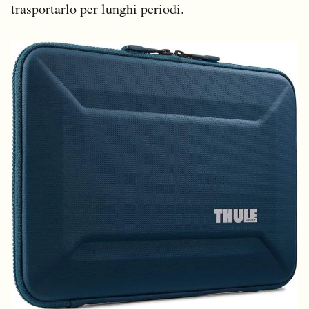
trasportarlo per lunghi periodi.