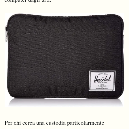
Per chi cerca una custodia particolarmente