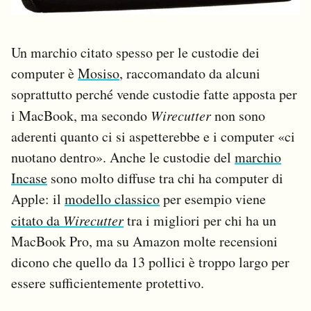
Un marchio citato spesso per le custodie dei
computer è
Mosiso
, raccomandato da alcuni
soprattutto perché vende custodie fatte apposta per
i MacBook, ma secondo
Wirecutter
non sono
aderenti quanto ci si aspetterebbe e i computer «ci
nuotano dentro». Anche le custodie del
marchio
Incase
sono molto diffuse tra chi ha computer di
Apple: il
modello classico
per esempio viene
citato da
Wirecutter
tra i migliori per chi ha un
MacBook Pro, ma su Amazon molte recensioni
dicono che quello da 13 pollici è troppo largo per
essere sufficientemente protettivo.