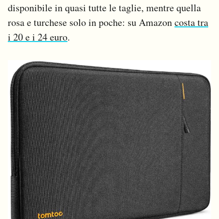
disponibile in quasi tutte le taglie, mentre quella
rosa e turchese solo in poche: su Amazon
costa tra
i 20 e i 24 euro
.