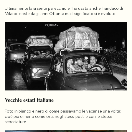
Ultimamente la si sente parecchio e l'ha usata anche il sindaco di
Milano: esiste dagli anni Ottanta ma il significato si è evoluto
Vecchie estati italiane
Foto in bianco e nero di come passavamo le vacanze una volta:
cioè più o meno come ora, negli stessi posti e con le stesse
scocciature