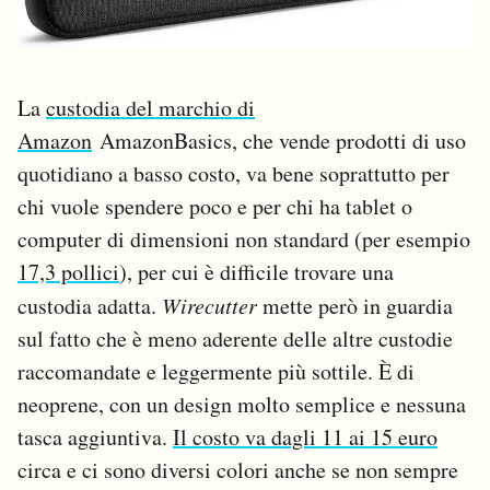
La
custodia del marchio di
Amazon
AmazonBasics, che vende prodotti di uso
quotidiano a basso costo, va bene soprattutto per
chi vuole spendere poco e per chi ha tablet o
computer di dimensioni non standard (per esempio
17,3 pollici
), per cui è difficile trovare una
custodia adatta.
Wirecutter
mette però in guardia
sul fatto che è meno aderente delle altre custodie
raccomandate e leggermente più sottile. È di
neoprene, con un design molto semplice e nessuna
tasca aggiuntiva.
Il costo va dagli 11 ai 15 euro
circa e ci sono diversi colori anche se non sempre