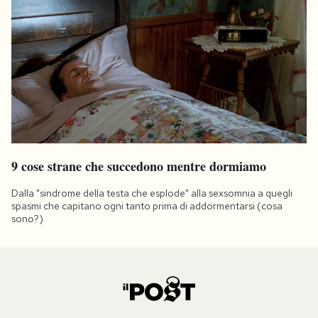
9 cose strane che succedono mentre dormiamo
Dalla "sindrome della testa che esplode" alla sexsomnia a quegli
spasmi che capitano ogni tanto prima di addormentarsi (cosa
sono?)