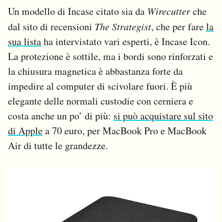
Un modello di Incase citato sia da
Wirecutter
che
dal sito di recensioni
The Strategist
, che per fare
la
sua lista
ha intervistato vari esperti, è Incase Icon.
La protezione è sottile, ma i bordi sono rinforzati e
la chiusura magnetica è abbastanza forte da
impedire al computer di scivolare fuori. È più
elegante delle normali custodie con cerniera e
costa anche un po’ di più:
si può acquistare sul sito
di Apple
a 70 euro, per MacBook Pro e MacBook
Air di tutte le grandezze.