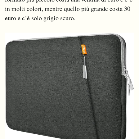
in molti colori, mentre quello più grande costa 30
euro e c’è solo grigio scuro.