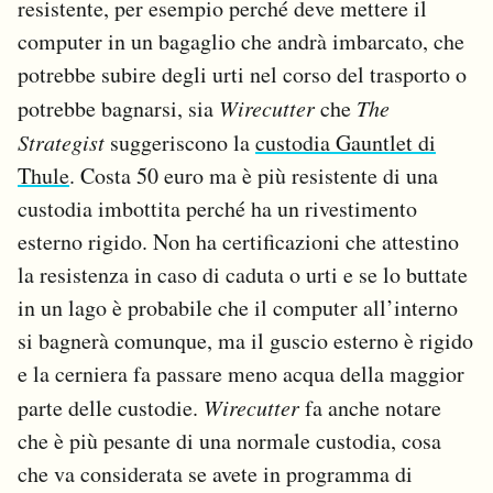
resistente, per esempio perché deve mettere il
computer in un bagaglio che andrà imbarcato, che
potrebbe subire degli urti nel corso del trasporto o
potrebbe bagnarsi, sia
Wirecutter
che
The
Strategist
suggeriscono la
custodia Gauntlet di
Thule
. Costa 50 euro ma è più resistente di una
custodia imbottita perché ha un rivestimento
esterno rigido. Non ha certificazioni che attestino
la resistenza in caso di caduta o urti e se lo buttate
in un lago è probabile che il computer all’interno
si bagnerà comunque, ma il guscio esterno è rigido
e la cerniera fa passare meno acqua della maggior
parte delle custodie.
Wirecutter
fa anche notare
che è più pesante di una normale custodia, cosa
che va considerata se avete in programma di