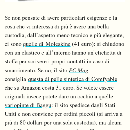
Se non pensate di avere particolari esigenze e la
cosa che vi interessa di più è avere una bella
custodia, dall’aspetto meno tecnico e più elegante,
ci sono
quelle di Moleskine
(41 euro): si chiudono
con un elastico e all’interno hanno un’etichetta di
stoffa per scrivere i propri contatti in caso di
smarrimento. Se no, il sito
PC Mag
consiglia
questa di pelle sintetica di Comfyable
che su Amazon costa 31 euro. Se volete essere
originali invece potete dare un occhio a
quelle
variopinte di Baggu
: il sito spedisce dagli Stati
Uniti e non conviene per ordini piccoli (si arriva a
più di 80 dollari per una sola custodia), ma alcuni