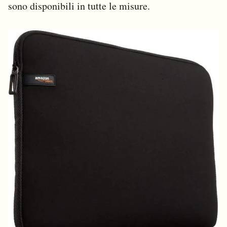
sono disponibili in tutte le misure.