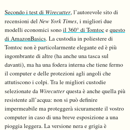
Secondo i test di
Wirecutter
, l’autorevole sito di
recensioni del
New York Times
, i migliori due
modelli economici sono
il 360° di Tomtoc
e
questo
di AmazonBasics
. La custodia in poliestere di
Tomtoc non è particolarmente elegante ed è più
ingombrante di altre (ha anche una tasca sul
davanti), ma ha una fodera interna che tiene fermo
il computer e delle protezioni agli angoli che
attutiscono i colpi. Tra le migliori custodie
selezionate da
Wirecutter
questa è anche quella più
resistente all’acqua: non si può definire
impermeabile ma proteggerà sicuramente il vostro
computer in caso di una breve esposizione a una
pioggia leggera. La versione nera e grigia è