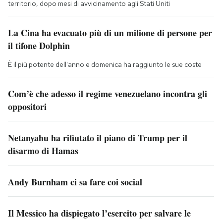
territorio, dopo mesi di avvicinamento agli Stati Uniti
La Cina ha evacuato più di un milione di persone per
il tifone Dolphin
È il più potente dell'anno e domenica ha raggiunto le sue coste
Com’è che adesso il regime venezuelano incontra gli
oppositori
Netanyahu ha rifiutato il piano di Trump per il
disarmo di Hamas
Andy Burnham ci sa fare coi social
Il Messico ha dispiegato l’esercito per salvare le