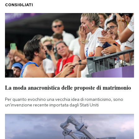
CONSIGLIATI
La moda anacronistica delle proposte di matrimonio
Per quanto evochino una vecchia idea di romanticismo, sono
un'invenzione recente importata dagli Stati Uniti