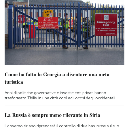
Come ha fatto la Georgia a diventare una meta
turistica
Anni di politiche governative e investimenti privati hanno
trasformato Tbilisi in una città cool agli occhi degli occidentali
La Russia è sempre meno rilevante in Siria
Il governo siriano riprenderà il controllo di due basi russe sul suo