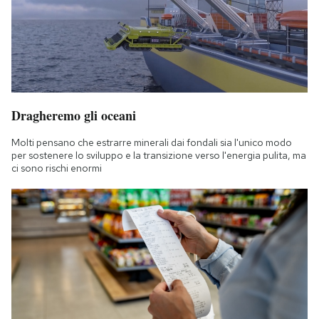
Dragheremo gli oceani
Molti pensano che estrarre minerali dai fondali sia l'unico modo
per sostenere lo sviluppo e la transizione verso l'energia pulita, ma
ci sono rischi enormi