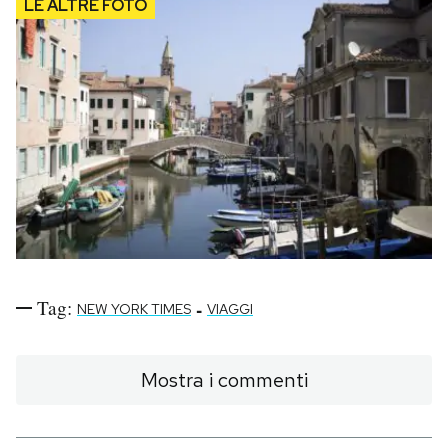
Tag:
-
NEW YORK TIMES
VIAGGI
Mostra i commenti