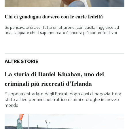
Chi ci guadagna davvero con le carte fedeltà
Se pensavate di aver fatto un affarone, con quella friggitrice ad
aria, sappiate che il supermercato è ancora più contento di voi
ALTRE STORIE
La storia di Daniel Kinahan, uno dei
criminali più ricercati d’Irlanda
E appena estradato dagli Emirati dopo anni di negoziati: era
stato attivo per anni nel traffico di armi e droghe in mezzo
mondo