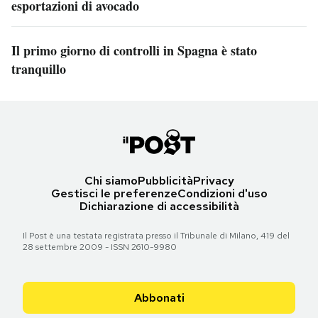
esportazioni di avocado
Il primo giorno di controlli in Spagna è stato
tranquillo
Chi siamo
Pubblicità
Privacy
Gestisci le preferenze
Condizioni d'uso
Dichiarazione di accessibilità
Il Post è una testata registrata presso il Tribunale di Milano, 419 del
28 settembre 2009 - ISSN 2610-9980
Abbonati