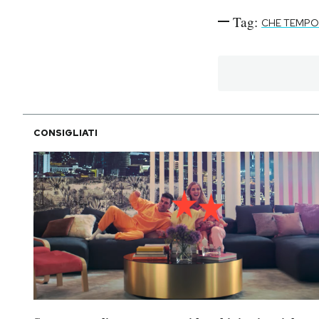
Tag:
CHE TEMPO
CONSIGLIATI