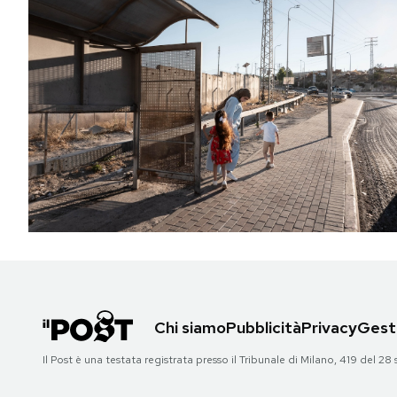
Chi siamo
Pubblicità
Privacy
Gesti
Il Post è una testata registrata presso il Tribunale di Milano, 419 del