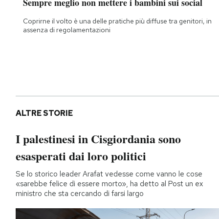
Sempre meglio non mettere i bambini sui social
Coprirne il volto è una delle pratiche più diffuse tra genitori, in
assenza di regolamentazioni
ALTRE STORIE
I palestinesi in Cisgiordania sono
esasperati dai loro politici
Se lo storico leader Arafat vedesse come vanno le cose
«sarebbe felice di essere morto», ha detto al Post un ex
ministro che sta cercando di farsi largo