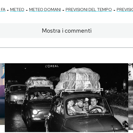
-
-
-
-
 FA
METEO
METEO DOMANI
PREVISIONI DEL TEMPO
PREVISI
Mostra i commenti