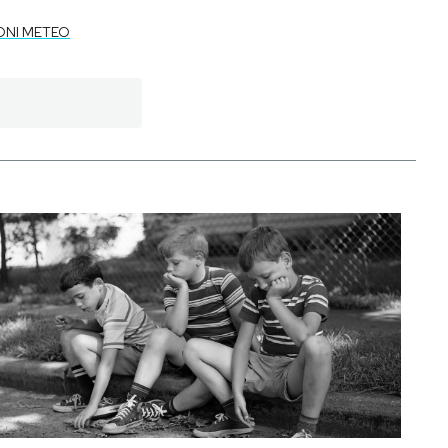
ONI METEO