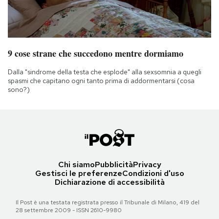
9 cose strane che succedono mentre dormiamo
Dalla "sindrome della testa che esplode" alla sexsomnia a quegli
spasmi che capitano ogni tanto prima di addormentarsi (cosa
sono?)
Chi siamo
Pubblicità
Privacy
Gestisci le preferenze
Condizioni d'uso
Dichiarazione di accessibilità
Il Post è una testata registrata presso il Tribunale di Milano, 419 del
28 settembre 2009 - ISSN 2610-9980