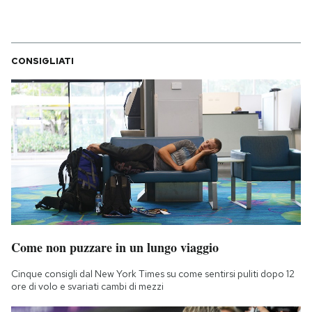
CONSIGLIATI
Come non puzzare in un lungo viaggio
Cinque consigli dal New York Times su come sentirsi puliti dopo 12
ore di volo e svariati cambi di mezzi