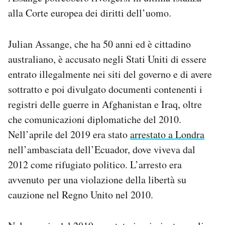
alla Corte europea dei diritti dell’uomo.
Julian Assange, che ha 50 anni ed è cittadino
australiano, è accusato negli Stati Uniti di essere
entrato illegalmente nei siti del governo e di avere
sottratto e poi divulgato documenti contenenti i
registri delle guerre in Afghanistan e Iraq, oltre
che comunicazioni diplomatiche del 2010.
Nell’aprile del 2019 era stato
arrestato a Londra
nell’ambasciata dell’Ecuador, dove viveva dal
2012 come rifugiato politico. L’arresto era
avvenuto per una violazione della libertà su
cauzione nel Regno Unito nel 2010.