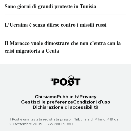
Sono giorni di grandi proteste in Tunisia
L’Ucraina è senza difese contro i missili russi
Il Marocco vuole dimostrare che non c’entra con la
crisi migratoria a Ceuta
Chi siamo
Pubblicità
Privacy
Gestisci le preferenze
Condizioni d'uso
Dichiarazione di accessibilità
Il Post è una testata registrata presso il Tribunale di Milano, 419 del
28 settembre 2009 - ISSN 2610-9980