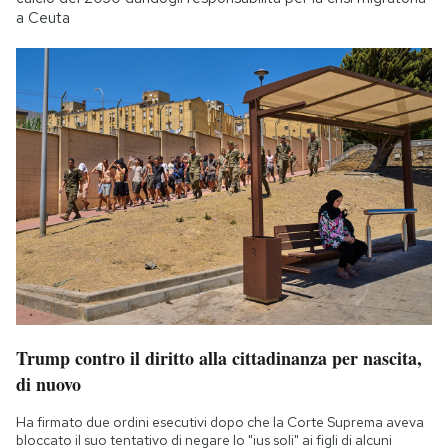
a Ceuta
Trump contro il diritto alla cittadinanza per nascita,
di nuovo
Ha firmato due ordini esecutivi dopo che la Corte Suprema aveva
bloccato il suo tentativo di negare lo "ius soli" ai figli di alcuni