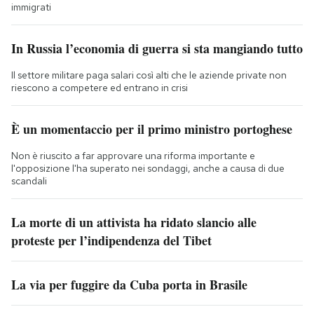
immigrati
In Russia l’economia di guerra si sta mangiando tutto
Il settore militare paga salari così alti che le aziende private non
riescono a competere ed entrano in crisi
È un momentaccio per il primo ministro portoghese
Non è riuscito a far approvare una riforma importante e
l'opposizione l'ha superato nei sondaggi, anche a causa di due
scandali
La morte di un attivista ha ridato slancio alle
proteste per l’indipendenza del Tibet
La via per fuggire da Cuba porta in Brasile