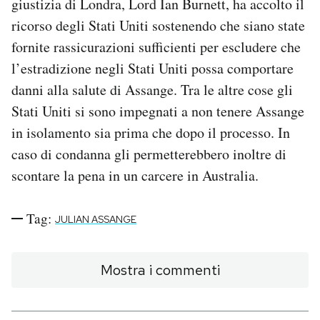
giustizia di Londra, Lord Ian Burnett, ha accolto il
ricorso degli Stati Uniti sostenendo che siano state
fornite rassicurazioni sufficienti per escludere che
l’estradizione negli Stati Uniti possa comportare
danni alla salute di Assange. Tra le altre cose gli
Stati Uniti si sono impegnati a non tenere Assange
in isolamento sia prima che dopo il processo. In
caso di condanna gli permetterebbero inoltre di
scontare la pena in un carcere in Australia.
Tag:
JULIAN ASSANGE
Mostra i commenti