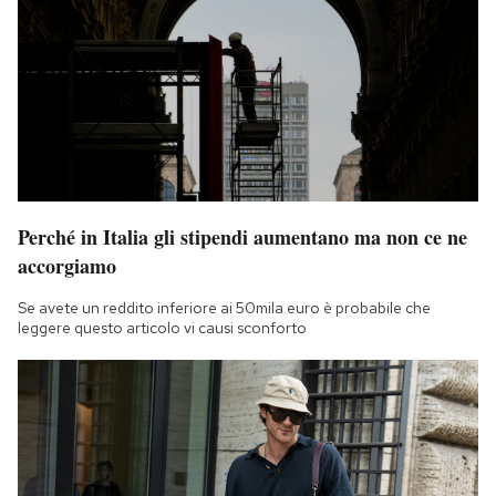
Perché in Italia gli stipendi aumentano ma non ce ne
accorgiamo
Se avete un reddito inferiore ai 50mila euro è probabile che
leggere questo articolo vi causi sconforto