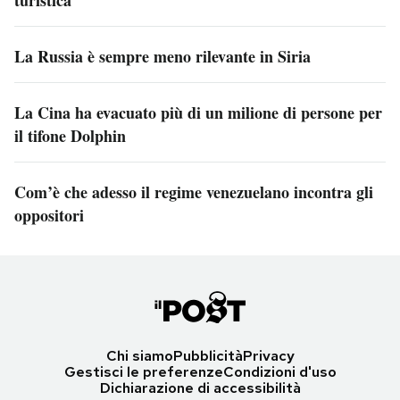
turistica
La Russia è sempre meno rilevante in Siria
La Cina ha evacuato più di un milione di persone per
il tifone Dolphin
Com’è che adesso il regime venezuelano incontra gli
oppositori
Chi siamo
Pubblicità
Privacy
Gestisci le preferenze
Condizioni d'uso
Dichiarazione di accessibilità