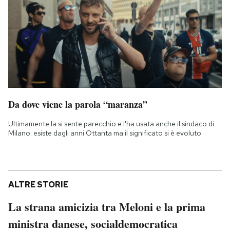
Da dove viene la parola “maranza”
Ultimamente la si sente parecchio e l'ha usata anche il sindaco di
Milano: esiste dagli anni Ottanta ma il significato si è evoluto
ALTRE STORIE
La strana amicizia tra Meloni e la prima
ministra danese, socialdemocratica