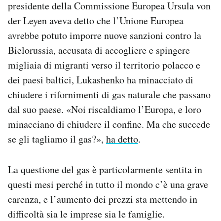
presidente della Commissione Europea Ursula von
der Leyen aveva detto che l’Unione Europea
avrebbe potuto imporre nuove sanzioni contro la
Bielorussia, accusata di accogliere e spingere
migliaia di migranti verso il territorio polacco e
dei paesi baltici, Lukashenko ha minacciato di
chiudere i rifornimenti di gas naturale che passano
dal suo paese. «Noi riscaldiamo l’Europa, e loro
minacciano di chiudere il confine. Ma che succede
se gli tagliamo il gas?»,
ha detto
.
La questione del gas è particolarmente sentita in
questi mesi perché in tutto il mondo c’è una grave
carenza, e l’aumento dei prezzi sta mettendo in
difficoltà sia le imprese sia le famiglie.