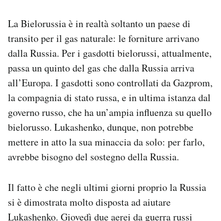
La Bielorussia è in realtà soltanto un paese di
transito per il gas naturale: le forniture arrivano
dalla Russia. Per i gasdotti bielorussi, attualmente,
passa un quinto del gas che dalla Russia arriva
all’Europa. I gasdotti sono controllati da Gazprom,
la compagnia di stato russa, e in ultima istanza dal
governo russo, che ha un’ampia influenza su quello
bielorusso. Lukashenko, dunque, non potrebbe
mettere in atto la sua minaccia da solo: per farlo,
avrebbe bisogno del sostegno della Russia.
Il fatto è che negli ultimi giorni proprio la Russia
si è dimostrata molto disposta ad aiutare
Lukashenko. Giovedì due aerei da guerra russi