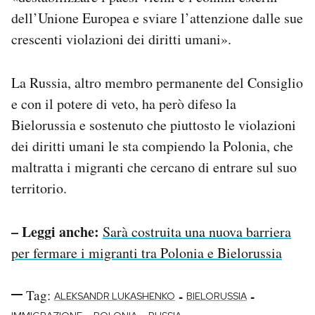
dell’Unione Europea e sviare l’attenzione dalle sue
crescenti violazioni dei diritti umani».
La Russia, altro membro permanente del Consiglio
e con il potere di veto, ha però difeso la
Bielorussia e sostenuto che piuttosto le violazioni
dei diritti umani le sta compiendo la Polonia, che
maltratta i migranti che cercano di entrare sul suo
territorio.
– Leggi anche:
Sarà costruita una nuova barriera
per fermare i migranti tra Polonia e Bielorussia
Tag:
-
-
ALEKSANDR LUKASHENKO
BIELORUSSIA