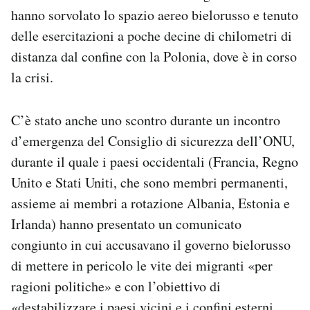
hanno sorvolato lo spazio aereo bielorusso e tenuto
delle esercitazioni a poche decine di chilometri di
distanza dal confine con la Polonia, dove è in corso
la crisi.
C’è stato anche uno scontro durante un incontro
d’emergenza del Consiglio di sicurezza dell’ONU,
durante il quale i paesi occidentali (Francia, Regno
Unito e Stati Uniti, che sono membri permanenti,
assieme ai membri a rotazione Albania, Estonia e
Irlanda) hanno presentato un comunicato
congiunto in cui accusavano il governo bielorusso
di mettere in pericolo le vite dei migranti «per
ragioni politiche» e con l’obiettivo di
«destabilizzare i paesi vicini e i confini esterni