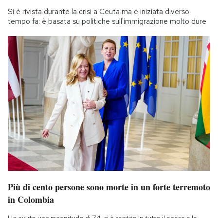
Si è rivista durante la crisi a Ceuta ma è iniziata diverso
tempo fa: è basata su politiche sull'immigrazione molto dure
Più di cento persone sono morte in un forte terremoto
in Colombia