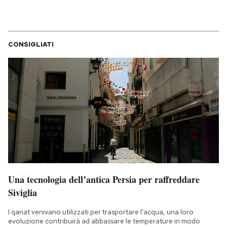
CONSIGLIATI
Una tecnologia dell’antica Persia per raffreddare
Siviglia
I qanat venivano utilizzati per trasportare l'acqua, una loro
evoluzione contribuirà ad abbassare le temperature in modo