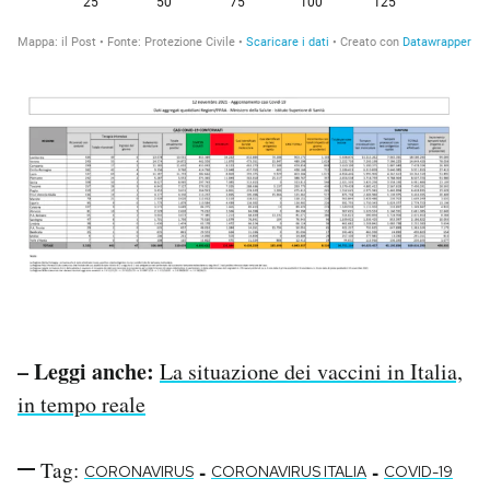
– Leggi anche:
La situazione dei vaccini in Italia,
in tempo reale
Tag:
-
-
CORONAVIRUS
CORONAVIRUS ITALIA
COVID-19