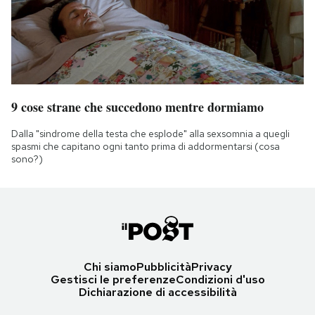
9 cose strane che succedono mentre dormiamo
Dalla "sindrome della testa che esplode" alla sexsomnia a quegli
spasmi che capitano ogni tanto prima di addormentarsi (cosa
sono?)
Chi siamo
Pubblicità
Privacy
Gestisci le preferenze
Condizioni d'uso
Dichiarazione di accessibilità