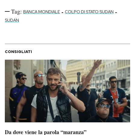
Tag:
-
-
BANCA MONDIALE
COLPO DI STATO SUDAN
SUDAN
CONSIGLIATI
Da dove viene la parola “maranza”