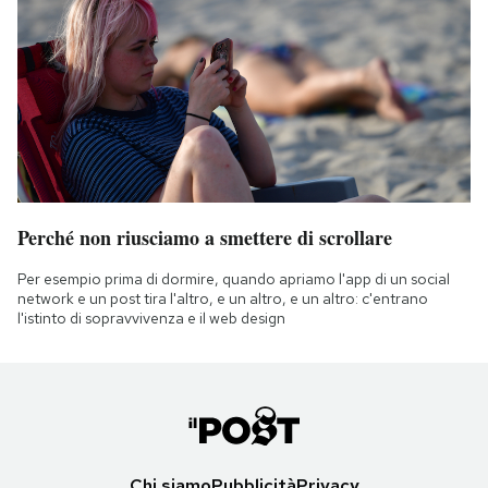
Perché non riusciamo a smettere di scrollare
Per esempio prima di dormire, quando apriamo l'app di un social
network e un post tira l'altro, e un altro, e un altro: c'entrano
l'istinto di sopravvivenza e il web design
Chi siamo
Pubblicità
Privacy