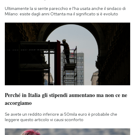
Ultimamente la si sente parecchio e l'ha usata anche il sindaco di
Milano: esiste dagli anni Ottanta ma il significato si è evoluto
Perché in Italia gli stipendi aumentano ma non ce ne
accorgiamo
Se avete un reddito inferiore ai 50mila euro è probabile che
leggere questo articolo vi causi sconforto