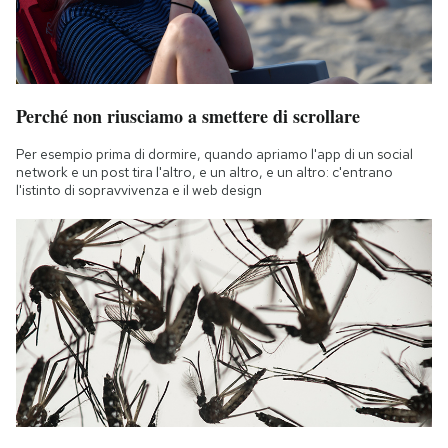
Perché non riusciamo a smettere di scrollare
Per esempio prima di dormire, quando apriamo l'app di un social
network e un post tira l'altro, e un altro, e un altro: c'entrano
l'istinto di sopravvivenza e il web design