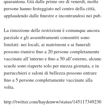
quarantena. Già dalle prime ore di venerdì, molte
persone hanno festeggiato nel centro della città,
applaudendo dalle finestre e incontrandosi nei pub.
La rimozione delle restrizioni è comunque ancora
parziale e gli assembramenti consentiti sono
limitati: nei locali, ai matrimoni e ai funerali
possono riunirsi fino a 20 persone completamente
vaccinate all’interno e fino a 50 all’esterno, alcune
scuole sono riaperte solo per mezza giornata, e in
parrucchieri e saloni di bellezza possono entrare
fino a 5 persone completamente vaccinate alla
volta.
http://twitter.com/haydenww/status/145117349230