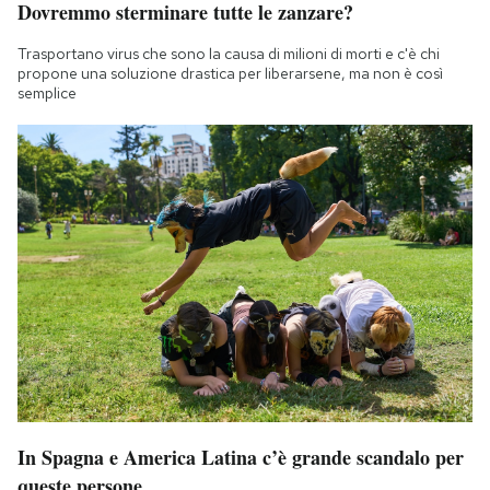
Dovremmo sterminare tutte le zanzare?
Trasportano virus che sono la causa di milioni di morti e c'è chi
propone una soluzione drastica per liberarsene, ma non è così
semplice
In Spagna e America Latina c’è grande scandalo per
queste persone