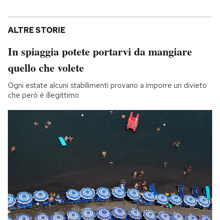
ALTRE STORIE
In spiaggia potete portarvi da mangiare
quello che volete
Ogni estate alcuni stabilimenti provano a imporre un divieto
che però è illegittimo