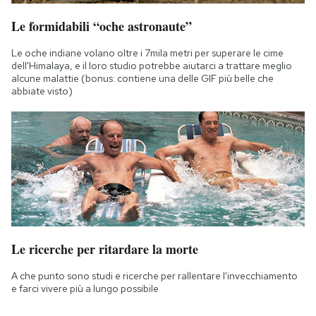
Le formidabili “oche astronaute”
Le oche indiane volano oltre i 7mila metri per superare le cime
dell'Himalaya, e il loro studio potrebbe aiutarci a trattare meglio
alcune malattie (bonus: contiene una delle GIF più belle che
abbiate visto)
Le ricerche per ritardare la morte
A che punto sono studi e ricerche per rallentare l'invecchiamento
e farci vivere più a lungo possibile