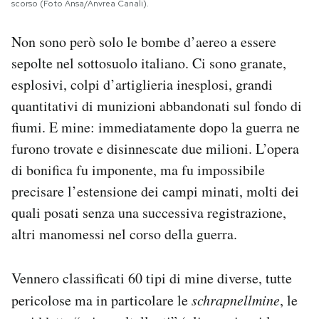
scorso (Foto Ansa/Anvrea Canali).
Non sono però solo le bombe d’aereo a essere
sepolte nel sottosuolo italiano. Ci sono granate,
esplosivi, colpi d’artiglieria inesplosi, grandi
quantitativi di munizioni abbandonati sul fondo di
fiumi. E mine: immediatamente dopo la guerra ne
furono trovate e disinnescate due milioni. L’opera
di bonifica fu imponente, ma fu impossibile
precisare l’estensione dei campi minati, molti dei
quali posati senza una successiva registrazione,
altri manomessi nel corso della guerra.
Vennero classificati 60 tipi di mine diverse, tutte
pericolose ma in particolare le
schrapnellmine
, le