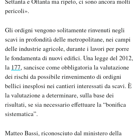
Settanta e Ottanta ma ripeto, ci sono ancora molti
pericoli».
Gli ordigni vengono solitamente rinvenuti negli
scavi in profondità delle metropolitane, nei campi
delle industrie agricole, durante i lavori per porre
le fondamenta di nuovi edifici. Una legge del 2012,
la
177
, sancisce come obbligatoria la valutazione
dei rischi da possibile rinvenimento di ordigni
bellici inesplosi nei cantieri interessati da scavi. È
la valutazione a determinare, sulla base dei
risultati, se sia necessario effettuare la “bonifica
sistematica”.
Matteo Bassi, riconosciuto dal ministero della