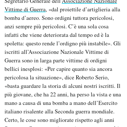
Segretario Generale dell’
Associazione Nazionale
Vittime di Guerra
, «dal proiettile d’artiglieria alla
bomba d’aereo. Sono ordigni tuttora pericolosi,
anzi sempre più pericolosi. C’è una sola cosa
infatti che viene deteriorata dal tempo ed è la
spoletta: questo rende l’ordigno più instabile». Gli
iscritti all’Associazione Nazionale Vittime di
Guerra sono in larga parte vittime di ordigni
bellici inesplosi: «Per capire quanto sia ancora
pericolosa la situazione», dice Roberto Serio,
«basta guardare la storia di alcuni nostri iscritti. Il
più giovane, che ha 22 anni, ha perso la vista e una
mano a causa di una bomba a mano dell’Esercito
italiano risalente alla Seconda guerra mondiale.
Certo, le cose sono migliorate rispetto agli anni