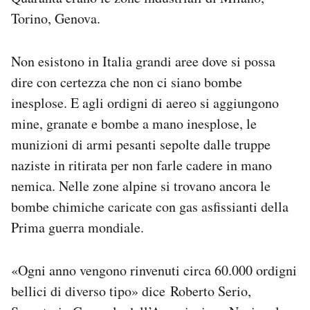
Torino, Genova.
Non esistono in Italia grandi aree dove si possa
dire con certezza che non ci siano bombe
inesplose. E agli ordigni di aereo si aggiungono
mine, granate e bombe a mano inesplose, le
munizioni di armi pesanti sepolte dalle truppe
naziste in ritirata per non farle cadere in mano
nemica. Nelle zone alpine si trovano ancora le
bombe chimiche caricate con gas asfissianti della
Prima guerra mondiale.
«Ogni anno vengono rinvenuti circa 60.000 ordigni
bellici di diverso tipo» dice Roberto Serio,