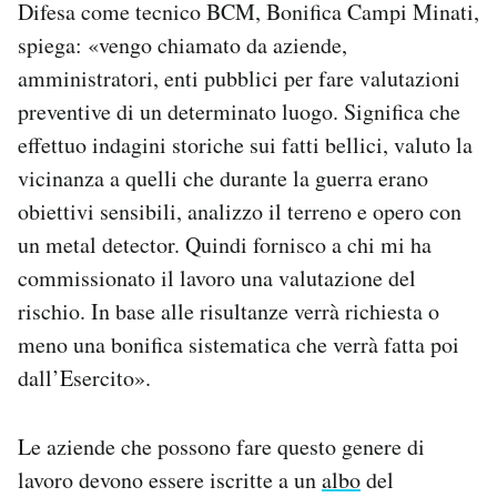
Difesa come tecnico BCM, Bonifica Campi Minati,
spiega: «vengo chiamato da aziende,
amministratori, enti pubblici per fare valutazioni
preventive di un determinato luogo. Significa che
effettuo indagini storiche sui fatti bellici, valuto la
vicinanza a quelli che durante la guerra erano
obiettivi sensibili, analizzo il terreno e opero con
un metal detector. Quindi fornisco a chi mi ha
commissionato il lavoro una valutazione del
rischio. In base alle risultanze verrà richiesta o
meno una bonifica sistematica che verrà fatta poi
dall’Esercito».
Le aziende che possono fare questo genere di
lavoro devono essere iscritte a un
albo
del