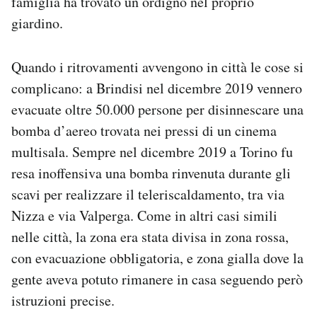
famiglia ha trovato un ordigno nel proprio
giardino.
Quando i ritrovamenti avvengono in città le cose si
complicano: a Brindisi nel dicembre 2019 vennero
evacuate oltre 50.000 persone per disinnescare una
bomba d’aereo trovata nei pressi di un cinema
multisala. Sempre nel dicembre 2019 a Torino fu
resa inoffensiva una bomba rinvenuta durante gli
scavi per realizzare il teleriscaldamento, tra via
Nizza e via Valperga. Come in altri casi simili
nelle città, la zona era stata divisa in zona rossa,
con evacuazione obbligatoria, e zona gialla dove la
gente aveva potuto rimanere in casa seguendo però
istruzioni precise.