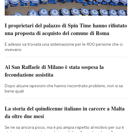
I proprietari del palazzo di Spin Time hanno rifiutato
una proposta di acquisto del comune di Roma
E adesso va trovata una sistemazione per le 400 persone che ci
vivevano
Al San Raffaele di Milano è stata sospesa la
fecondazione assistita
Dopo alcune ispezioni che hanno riscontrato problemi, non si sa
bene quali
La storia del quindicenne italiano in carcere a Malta
da oltre due mesi
Se ne sa ancora poco, ma è più ampia rispetto al motivo per cui è