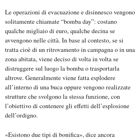
Le operazioni di evacuazione e disinnesco vengono
solitamente chiamate “bomba day”: costano
qualche migliaio di euro, qualche decina se
avvengono nelle città. In base al contesto, se si
tratta cioè di un ritrovamento in campagna o in una
zona abitata, viene deciso di volta in volta se
distruggere sul luogo la bomba o trasportarla
altrove. Generalmente viene fatta esplodere
all’interno di una buca oppure vengono realizzate
strutture che svolgono la stessa funzione, con
l’obiettivo di contenere gli effetti dell’esplosione
dell’ordigno.
«Esistono due tipi di bonifica», dice ancora