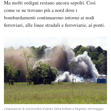
Ma molti ordigni restano ancora sepolti. Così
come se ne trovano più a nord dove i
bombardamenti continuarono intorno ai nodi
ferroviari, alle linee stradali e ferroviarie, ai ponti.
L’esplosione di una bomba d’aereo fatta brillare a Segrate, nel maggio