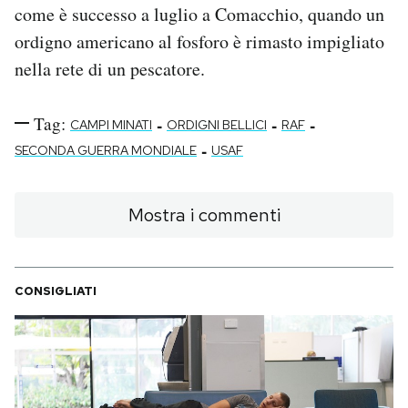
come è successo a luglio a Comacchio, quando un
ordigno americano al fosforo è rimasto impigliato
nella rete di un pescatore.
Tag:
-
-
-
CAMPI MINATI
ORDIGNI BELLICI
RAF
-
SECONDA GUERRA MONDIALE
USAF
Mostra i commenti
CONSIGLIATI