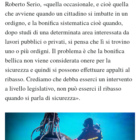
Roberto Serio, «quella occasionale, e cioè quella
che avviene quando un cittadino si imbatte in un
ordigno, e la bonifica sistematica cioè quando,
dopo studi di una determinata area interessata da
lavori pubblici o privati, si pensa che lì si trovino
uno o più ordigni. Il problema è che la bonifica
bellica non viene considerata onere per la
sicurezza e quindi si possono effettuare appalti al
ribasso. Crediamo che debba esserci un intervento
a livello legislativo, non può esserci il ribasso
quando si parla di sicurezza».