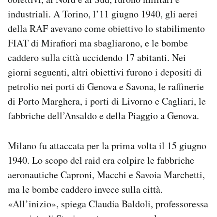
industriali. A Torino, l’11 giugno 1940, gli aerei
della RAF avevano come obiettivo lo stabilimento
FIAT di Mirafiori ma sbagliarono, e le bombe
caddero sulla città uccidendo 17 abitanti. Nei
giorni seguenti, altri obiettivi furono i depositi di
petrolio nei porti di Genova e Savona, le raffinerie
di Porto Marghera, i porti di Livorno e Cagliari, le
fabbriche dell’Ansaldo e della Piaggio a Genova.
Milano fu attaccata per la prima volta il 15 giugno
1940. Lo scopo del raid era colpire le fabbriche
aeronautiche Caproni, Macchi e Savoia Marchetti,
ma le bombe caddero invece sulla città.
«All’inizio», spiega Claudia Baldoli, professoressa