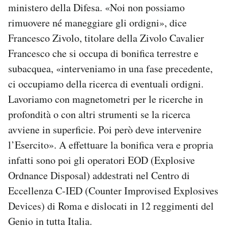
ministero della Difesa. «Noi non possiamo
rimuovere né maneggiare gli ordigni», dice
Francesco Zivolo, titolare della Zivolo Cavalier
Francesco che si occupa di bonifica terrestre e
subacquea, «interveniamo in una fase precedente,
ci occupiamo della ricerca di eventuali ordigni.
Lavoriamo con magnetometri per le ricerche in
profondità o con altri strumenti se la ricerca
avviene in superficie. Poi però deve intervenire
l’Esercito». A effettuare la bonifica vera e propria
infatti sono poi gli operatori EOD (Explosive
Ordnance Disposal) addestrati nel Centro di
Eccellenza C-IED (Counter Improvised Explosives
Devices) di Roma e dislocati in 12 reggimenti del
Genio in tutta Italia.