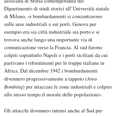
associata di Storia contemporanea nel
Dipartimento di studi storici all’Università statale
di Milano, «i bombardamenti si concentrarono
sulle aree industriali e sui porti. Genova per
esempio era sia città industriale sia porto e si
trovava anche lungo una importante via di
comunicazione verso la Francia. Al sud furono
colpiti soprattutto Napoli e i porti siciliani da cui
partivano i rifornimenti per le truppe italiane in
Africa. Dal dicembre 1942 i bombardamenti
divennero progressivamente a tappeto (
Area
Bombing
) per attaccare le zone industriali e colpire
allo stesso tempo il morale delle popolazioni».
Gli attacchi divennero intensi anche al Sud per