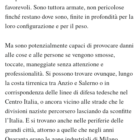
favorevoli. Sono tuttora armate, non pericolose
finché restano dove sono, finite in profondità per la
loro configurazione e per il peso.
Ma sono potenzialmente capaci di provocare danni
alle cose e alle persone se vengono smosse,
toccate, maneggiate senza attenzione e
professionalità. Si possono trovare ovunque, lungo
la costa tirrenica tra Anzio e Salerno o in
corrispondenza delle linee di difesa tedesche nel
Centro Italia, o ancora vicino alle strade che le
divisioni naziste percorsero lasciando da sconfitte
l’Italia. E si trovano anche nelle periferie delle
grandi città, attorno a quelle che negli anni
Quaranta erano le zone industriali di Milano,