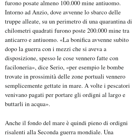
furono posate almeno 100.000 mine antiuomo.
Intorno ad Anzio, dove avvenne lo sbarco delle
truppe alleate, su un perimetro di una quarantina di
chilometri quadrati furono poste 200.000 mine tra
anticarro e antiuomo. «La bonifica avvenne subito
dopo la guerra con i mezzi che si aveva a
disposizione, spesso le cose vennero fatte con
faciloneria», dice Serio, «per esempio le bombe
trovate in prossimità delle zone portuali vennero
semplicemente gettate in mare. A volte i pescatori
venivano pagati per portare gli ordigni al largo e
buttarli in acqua».
Anche il fondo del mare è quindi pieno di ordigni
risalenti alla Seconda guerra mondiale. Una