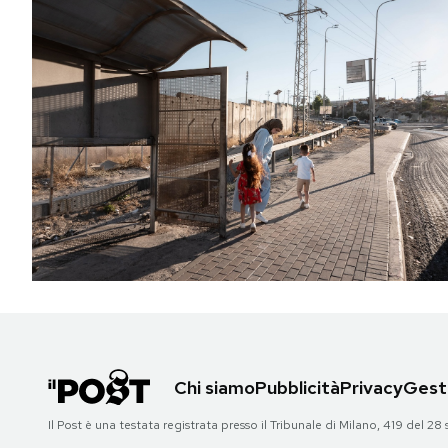
Chi siamo
Pubblicità
Privacy
Gesti
Il Post è una testata registrata presso il Tribunale di Milano, 419 del