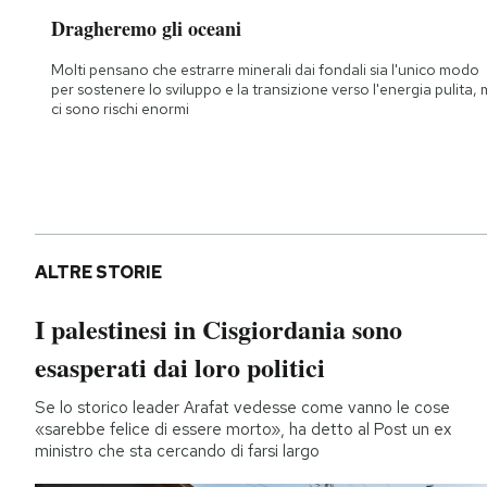
Dragheremo gli oceani
Molti pensano che estrarre minerali dai fondali sia l'unico modo
per sostenere lo sviluppo e la transizione verso l'energia pulita,
ci sono rischi enormi
ALTRE STORIE
I palestinesi in Cisgiordania sono
esasperati dai loro politici
Se lo storico leader Arafat vedesse come vanno le cose
«sarebbe felice di essere morto», ha detto al Post un ex
ministro che sta cercando di farsi largo