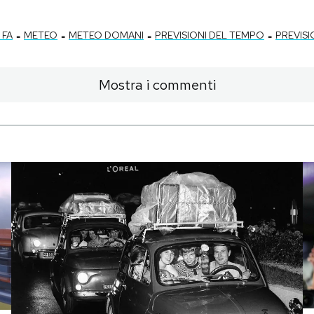
-
-
-
-
 FA
METEO
METEO DOMANI
PREVISIONI DEL TEMPO
PREVISI
Mostra i commenti