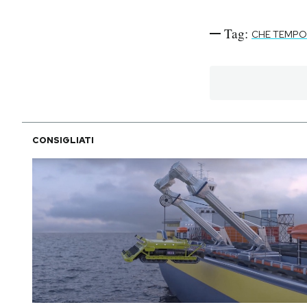
Tag:
CHE TEMPO
CONSIGLIATI