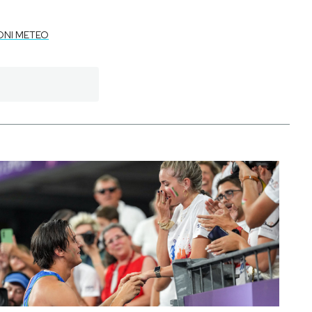
ONI METEO