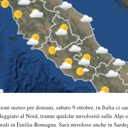
ioni meteo per domani, sabato 9 ottobre, in Italia ci s
oleggiato al Nord, tranne qualche nuvolosità sulle Alpi e
orali in Emilia-Romagna. Sarà nuvoloso anche in Sarde