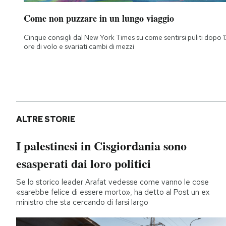
Come non puzzare in un lungo viaggio
Cinque consigli dal New York Times su come sentirsi puliti dopo 1
ore di volo e svariati cambi di mezzi
ALTRE STORIE
I palestinesi in Cisgiordania sono
esasperati dai loro politici
Se lo storico leader Arafat vedesse come vanno le cose
«sarebbe felice di essere morto», ha detto al Post un ex
ministro che sta cercando di farsi largo