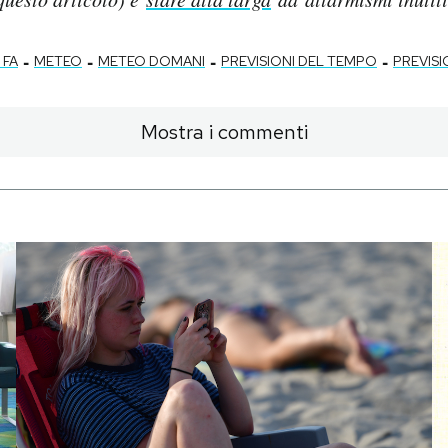
-
-
-
-
 FA
METEO
METEO DOMANI
PREVISIONI DEL TEMPO
PREVISI
Mostra i commenti