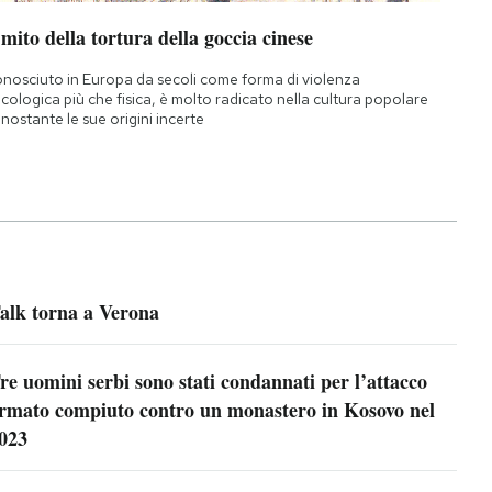
 mito della tortura della goccia cinese
nosciuto in Europa da secoli come forma di violenza
icologica più che fisica, è molto radicato nella cultura popolare
nostante le sue origini incerte
alk torna a Verona
re uomini serbi sono stati condannati per l’attacco
rmato compiuto contro un monastero in Kosovo nel
023