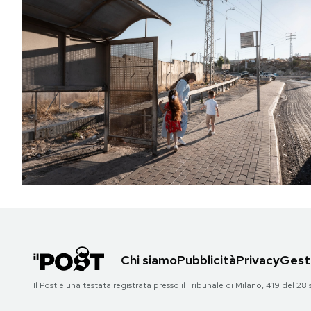
Chi siamo
Pubblicità
Privacy
Gesti
Il Post è una testata registrata presso il Tribunale di Milano, 419 del