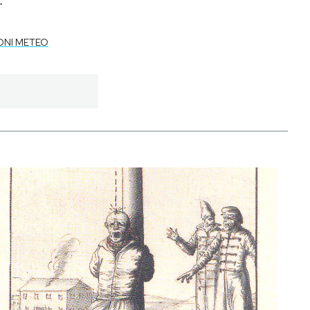
ONI METEO