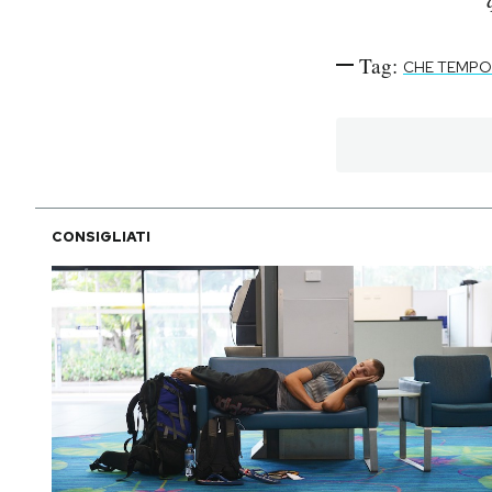
Tag:
CHE TEMPO
CONSIGLIATI