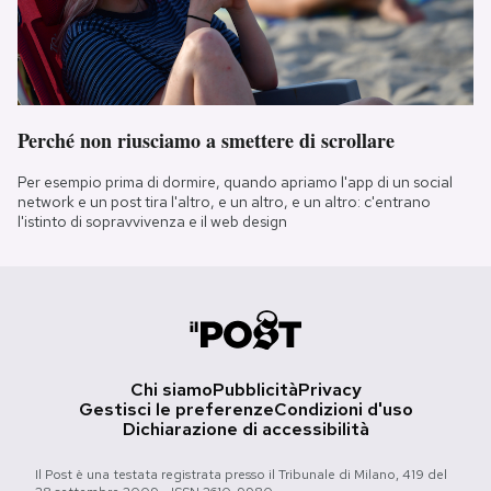
Perché non riusciamo a smettere di scrollare
Per esempio prima di dormire, quando apriamo l'app di un social
network e un post tira l'altro, e un altro, e un altro: c'entrano
l'istinto di sopravvivenza e il web design
Chi siamo
Pubblicità
Privacy
Gestisci le preferenze
Condizioni d'uso
Dichiarazione di accessibilità
Il Post è una testata registrata presso il Tribunale di Milano, 419 del