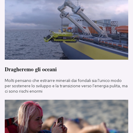
Dragheremo gli oceani
Molti pensano che estrarre minerali dai fondali sia l'unico modo
per sostenere lo sviluppo e la transizione verso l'energia pulita, ma
ci sono rischi enormi