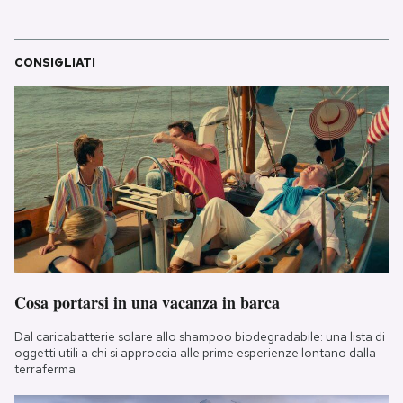
CONSIGLIATI
Cosa portarsi in una vacanza in barca
Dal caricabatterie solare allo shampoo biodegradabile: una lista di
oggetti utili a chi si approccia alle prime esperienze lontano dalla
terraferma