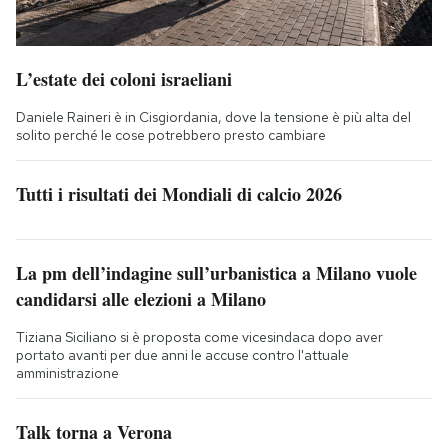
L’estate dei coloni israeliani
Daniele Raineri è in Cisgiordania, dove la tensione è più alta del
solito perché le cose potrebbero presto cambiare
Tutti i risultati dei Mondiali di calcio 2026
La pm dell’indagine sull’urbanistica a Milano vuole
candidarsi alle elezioni a Milano
Tiziana Siciliano si è proposta come vicesindaca dopo aver
portato avanti per due anni le accuse contro l'attuale
amministrazione
Talk torna a Verona