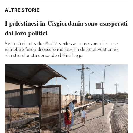
ALTRE STORIE
I palestinesi in Cisgiordania sono esasperati
dai loro politici
Se lo storico leader Arafat vedesse come vanno le cose
«sarebbe felice di essere morto», ha detto al Post un ex
ministro che sta cercando di farsi largo