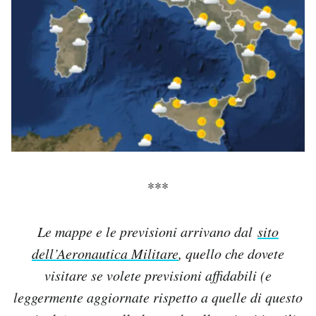
***
Le mappe e le previsioni arrivano dal
sito
dell’Aeronautica Militare
, quello che dovete
visitare se volete previsioni affidabili (e
leggermente aggiornate rispetto a quelle di questo