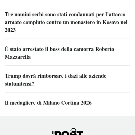
Tre uomini serbi sono stati condannati per l’attacco
armato compiuto contro un monastero in Kosovo nel
2023
È stato arrestato il boss della camorra Roberto
Mazzarella
Trump dovrà rimborsare i dazi alle aziende
statunitensi?
Il medagliere di Milano Cortina 2026