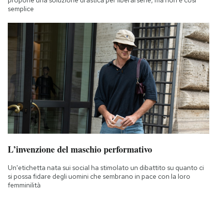
semplice
L’invenzione del maschio performativo
Un'etichetta nata sui social ha stimolato un dibattito su quanto ci
si possa fidare degli uomini che sembrano in pace con la loro
femminilità