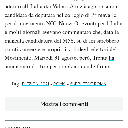
aderito all’Italia dei Valori. A metà agosto si era
candidata da deputata nel collegio di Primavalle
per il movimento NOI, Nuovi Orizzonti per l’Italia
e molti giornali avevano commentato che, data la
mancata candidatura del M5S, su di lei sarebbero
potuti convergere proprio i voti degli elettori del
Movimento. Martedì 31 agosto, però, Trenta
ha
annunciato
il ritiro per problemi con le firme.
Tag:
-
-
ELEZIONI 2021
ROMA
SUPPLETIVE ROMA
Mostra i commenti
CONSIGLIATI