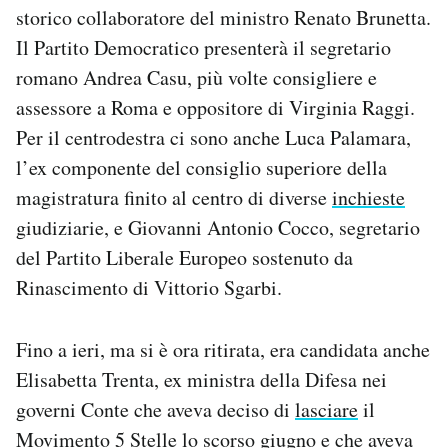
storico collaboratore del ministro Renato Brunetta.
Il Partito Democratico presenterà il segretario
romano Andrea Casu, più volte consigliere e
assessore a Roma e oppositore di Virginia Raggi.
Per il centrodestra ci sono anche Luca Palamara,
l’ex componente del consiglio superiore della
magistratura finito al centro di diverse
inchieste
giudiziarie, e Giovanni Antonio Cocco, segretario
del Partito Liberale Europeo sostenuto da
Rinascimento di Vittorio Sgarbi.
Fino a ieri, ma si è ora ritirata, era candidata anche
Elisabetta Trenta, ex ministra della Difesa nei
governi Conte che aveva deciso di
lasciare
il
Movimento 5 Stelle lo scorso giugno e che aveva