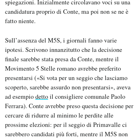
spiegazioni. Inizialmente circolavano voci su una
candidatura proprio di Conte, ma poi non se ne è
fatto niente.
Sull’assenza del M5S, i giornali fanno varie
ipotesi. Scrivono innanzitutto che la decisione
finale sarebbe stata presa da Conte, mentre il
Movimento 5 Stelle romano avrebbe preferito
presentarsi («Si vota per un seggio che lasciamo
scoperto, sarebbe assurdo non presentarsi», aveva
ad esempio
detto
il consigliere comunale Paolo
Ferrara). Conte avrebbe preso questa decisione per
cercare di ridurre al minimo le perdite alle
prossime elezioni: per il seggio di Primavalle ci
sarebbero candidati più forti, mentre il M5S non