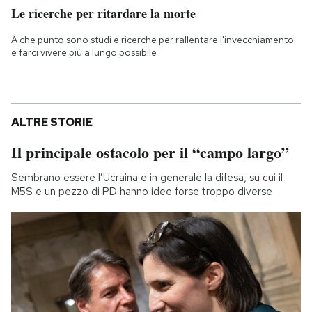
Le ricerche per ritardare la morte
A che punto sono studi e ricerche per rallentare l'invecchiamento
e farci vivere più a lungo possibile
ALTRE STORIE
Il principale ostacolo per il “campo largo”
Sembrano essere l’Ucraina e in generale la difesa, su cui il
M5S e un pezzo di PD hanno idee forse troppo diverse