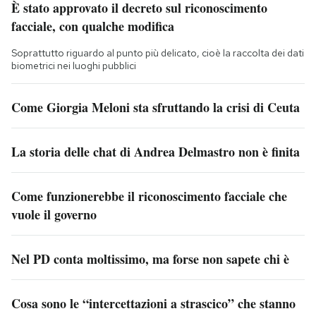
È stato approvato il decreto sul riconoscimento
facciale, con qualche modifica
Soprattutto riguardo al punto più delicato, cioè la raccolta dei dati
biometrici nei luoghi pubblici
Come Giorgia Meloni sta sfruttando la crisi di Ceuta
La storia delle chat di Andrea Delmastro non è finita
Come funzionerebbe il riconoscimento facciale che
vuole il governo
Nel PD conta moltissimo, ma forse non sapete chi è
Cosa sono le “intercettazioni a strascico” che stanno