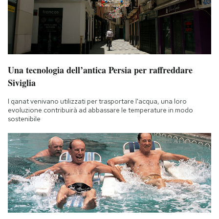
Una tecnologia dell’antica Persia per raffreddare
Siviglia
I qanat venivano utilizzati per trasportare l'acqua, una loro
evoluzione contribuirà ad abbassare le temperature in modo
sostenibile