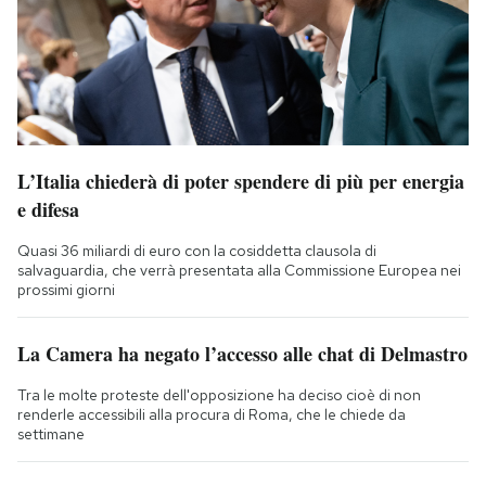
L’Italia chiederà di poter spendere di più per energia
e difesa
Quasi 36 miliardi di euro con la cosiddetta clausola di
salvaguardia, che verrà presentata alla Commissione Europea nei
prossimi giorni
La Camera ha negato l’accesso alle chat di Delmastro
Tra le molte proteste dell'opposizione ha deciso cioè di non
renderle accessibili alla procura di Roma, che le chiede da
settimane