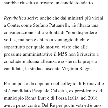
sarebbe riuscito a trovare un candidato adatto.
Repubblica
scrive anche che dai ministri più vicini
a Conte, come Stefano Patuanelli, «è filtrata una
considerazione sulla volontà di “non disperdere
voti”», ma non è chiaro a vantaggio di chi e
soprattutto per quale motivo, visto che alle
prossime amministrative il M5S non è riuscito a
concludere alcuna alleanza e sosterrà la propria
candidata, la sindaca uscente Virginia Raggi.
Per un posto da deputato nel collegio di Primavalle
si è candidato Pasquale Calzetta, ex presidente del
municipio Roma Eur: è di Forza Italia, nel 2018
aveva perso contro Del Re per pochi voti ed è uno