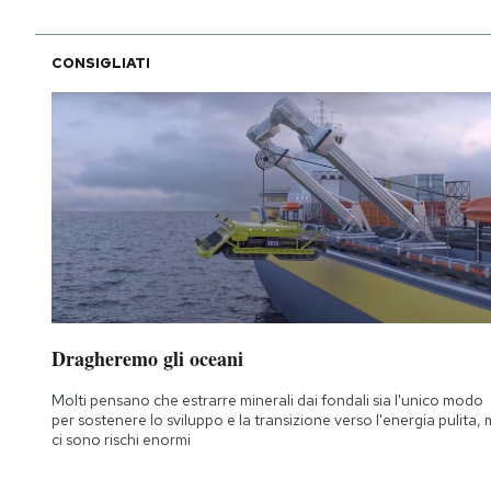
CONSIGLIATI
Dragheremo gli oceani
Molti pensano che estrarre minerali dai fondali sia l'unico modo
per sostenere lo sviluppo e la transizione verso l'energia pulita,
ci sono rischi enormi