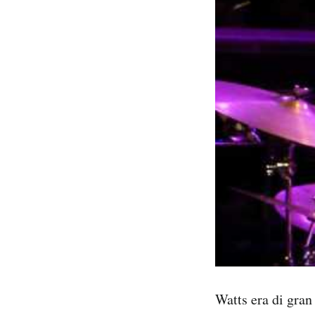
Watts era di gran