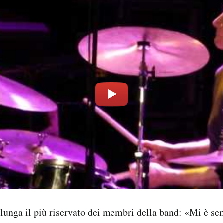
 lunga il più riservato dei membri della band: «Mi è se