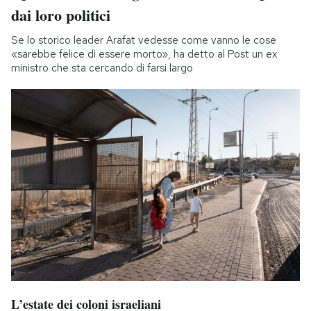
dai loro politici
Se lo storico leader Arafat vedesse come vanno le cose
«sarebbe felice di essere morto», ha detto al Post un ex
ministro che sta cercando di farsi largo
L’estate dei coloni israeliani