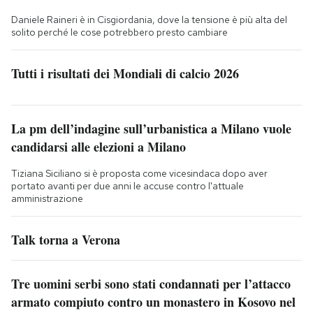
Daniele Raineri è in Cisgiordania, dove la tensione è più alta del
solito perché le cose potrebbero presto cambiare
Tutti i risultati dei Mondiali di calcio 2026
La pm dell’indagine sull’urbanistica a Milano vuole
candidarsi alle elezioni a Milano
Tiziana Siciliano si è proposta come vicesindaca dopo aver
portato avanti per due anni le accuse contro l'attuale
amministrazione
Talk torna a Verona
Tre uomini serbi sono stati condannati per l’attacco
armato compiuto contro un monastero in Kosovo nel