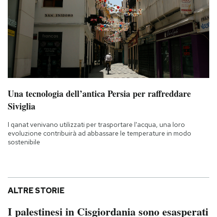
Una tecnologia dell’antica Persia per raffreddare
Siviglia
I qanat venivano utilizzati per trasportare l'acqua, una loro
evoluzione contribuirà ad abbassare le temperature in modo
sostenibile
ALTRE STORIE
I palestinesi in Cisgiordania sono esasperati