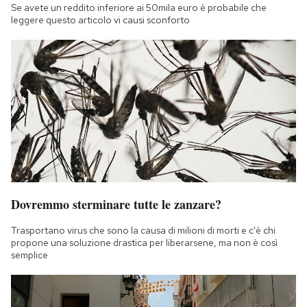
Se avete un reddito inferiore ai 50mila euro è probabile che
leggere questo articolo vi causi sconforto
Dovremmo sterminare tutte le zanzare?
Trasportano virus che sono la causa di milioni di morti e c'è chi
propone una soluzione drastica per liberarsene, ma non è così
semplice