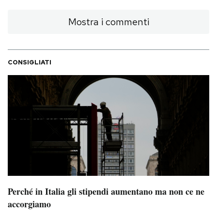
Mostra i commenti
CONSIGLIATI
Perché in Italia gli stipendi aumentano ma non ce ne
accorgiamo