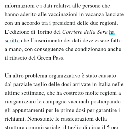
informazioni e i dati relativi alle persone che
hanno aderito alle vaccinazioni in vacanza lanciate
con un accordo tra i presidenti delle due regioni.
L’edizione di Torino del
Corriere della Sera
ha
scritto
che l’inserimento dei dati deve essere fatto
a mano, con conseguenze che condizionano anche
il rilascio del Green Pass.
Un altro problema organizzativo è stato causato
dal parziale taglio delle dosi arrivate in Italia nelle
ultime settimane, che ha costretto molte regioni a
riorganizzare le campagne vaccinali posticipando
gli appuntamenti per le prime dosi per garantire i
richiami. Nonostante le rassicurazioni della
struttura commissariale, il taglio di circa il 5 per