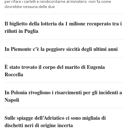
per rifare i cartelli e rendicontarne al ministero: non fa come
dovrebbe nessuna delle due
Il biglietto della lotteria da 1 milione recuperato tra i
rifiuti in Puglia
In Piemonte c’è la peggiore siccità degli ultimi anni
È stato trovato il corpo del marito di Eugenia
Roccella
In Polonia rivogliono i risarcimenti per gli incidenti a
Napoli
Sulle spiagge dell’Adriatico ci sono migliaia di
dischetti neri di origine incerta