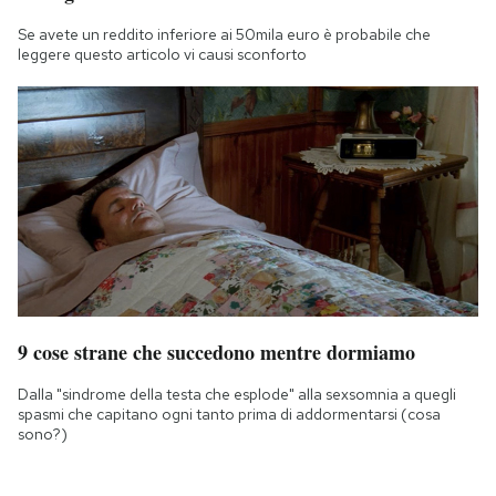
Se avete un reddito inferiore ai 50mila euro è probabile che
leggere questo articolo vi causi sconforto
9 cose strane che succedono mentre dormiamo
Dalla "sindrome della testa che esplode" alla sexsomnia a quegli
spasmi che capitano ogni tanto prima di addormentarsi (cosa
sono?)