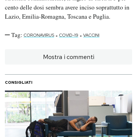
cento delle dosi sembra avere inciso soprattutto in
Lazio, Emilia-Romagna, Toscana e Puglia.
Tag:
-
-
CORONAVIRUS
COVID-19
VACCINI
Mostra i commenti
CONSIGLIATI