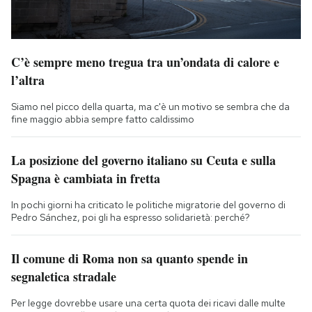
C’è sempre meno tregua tra un’ondata di calore e
l’altra
Siamo nel picco della quarta, ma c'è un motivo se sembra che da
fine maggio abbia sempre fatto caldissimo
La posizione del governo italiano su Ceuta e sulla
Spagna è cambiata in fretta
In pochi giorni ha criticato le politiche migratorie del governo di
Pedro Sánchez, poi gli ha espresso solidarietà: perché?
Il comune di Roma non sa quanto spende in
segnaletica stradale
Per legge dovrebbe usare una certa quota dei ricavi dalle multe