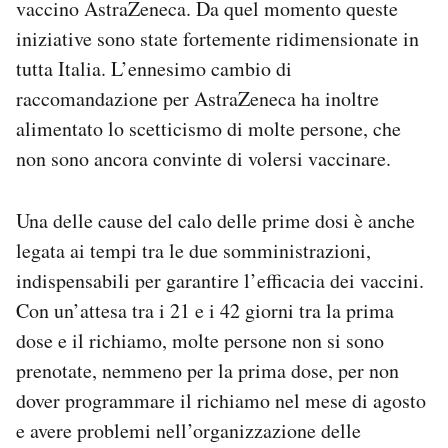
vaccino AstraZeneca. Da quel momento queste
iniziative sono state fortemente ridimensionate in
tutta Italia. L’ennesimo cambio di
raccomandazione per AstraZeneca ha inoltre
alimentato lo scetticismo di molte persone, che
non sono ancora convinte di volersi vaccinare.
Una delle cause del calo delle prime dosi è anche
legata ai tempi tra le due somministrazioni,
indispensabili per garantire l’efficacia dei vaccini.
Con un’attesa tra i 21 e i 42 giorni tra la prima
dose e il richiamo, molte persone non si sono
prenotate, nemmeno per la prima dose, per non
dover programmare il richiamo nel mese di agosto
e avere problemi nell’organizzazione delle