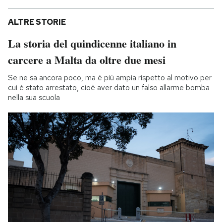
ALTRE STORIE
La storia del quindicenne italiano in
carcere a Malta da oltre due mesi
Se ne sa ancora poco, ma è più ampia rispetto al motivo per
cui è stato arrestato, cioè aver dato un falso allarme bomba
nella sua scuola