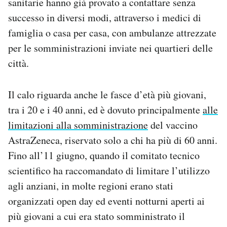
sanitarie hanno già provato a contattare senza
successo in diversi modi, attraverso i medici di
famiglia o casa per casa, con ambulanze attrezzate
per le somministrazioni inviate nei quartieri delle
città.
Il calo riguarda anche le fasce d’età più giovani,
tra i 20 e i 40 anni, ed è dovuto principalmente
alle
limitazioni alla somministrazione
del vaccino
AstraZeneca, riservato solo a chi ha più di 60 anni.
Fino all’11 giugno, quando il comitato tecnico
scientifico ha raccomandato di limitare l’utilizzo
agli anziani, in molte regioni erano stati
organizzati open day ed eventi notturni aperti ai
più giovani a cui era stato somministrato il