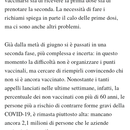
vaccinarsi sia di ricevere la prima dose sia di
prenotare la seconda. La necessità di fare i
richiami spiega in parte il calo delle prime dosi,
ma ci sono anche altri problemi.
Già dalla metà di giugno si è passati in una
seconda fase, più complessa e incerta: in questo
momento la difficoltà non è organizzare i punti
vaccinali, ma cercare di riempirli convincendo chi
non si è ancora vaccinato. Nonostante i tanti
appelli lanciati nelle ultime settimane, infatti, la
percentuale dei non vaccinati con più di 60 anni, le
persone più a rischio di contrarre forme gravi della
COVID-19, è rimasta piuttosto alta: mancano
ancora 2,1 milioni di persone che le aziende