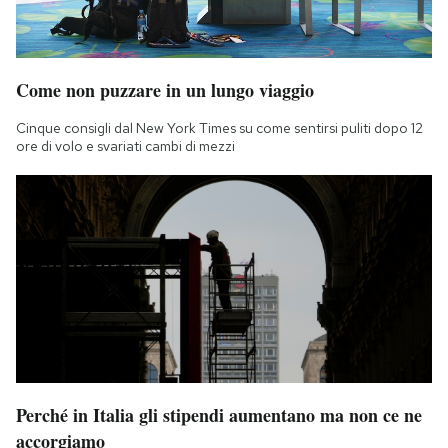
Come non puzzare in un lungo viaggio
Cinque consigli dal New York Times su come sentirsi puliti dopo 12
ore di volo e svariati cambi di mezzi
Perché in Italia gli stipendi aumentano ma non ce ne
accorgiamo