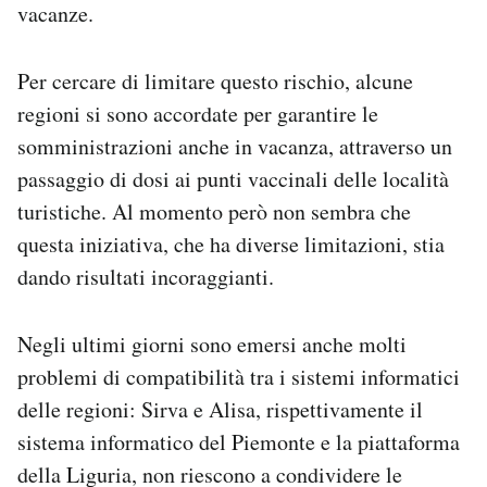
vacanze.
Per cercare di limitare questo rischio, alcune
regioni si sono accordate per garantire le
somministrazioni anche in vacanza, attraverso un
passaggio di dosi ai punti vaccinali delle località
turistiche. Al momento però non sembra che
questa iniziativa, che ha diverse limitazioni, stia
dando risultati incoraggianti.
Negli ultimi giorni sono emersi anche molti
problemi di compatibilità tra i sistemi informatici
delle regioni: Sirva e Alisa, rispettivamente il
sistema informatico del Piemonte e la piattaforma
della Liguria, non riescono a condividere le