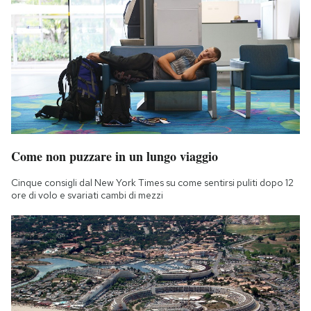
Come non puzzare in un lungo viaggio
Cinque consigli dal New York Times su come sentirsi puliti dopo 12
ore di volo e svariati cambi di mezzi