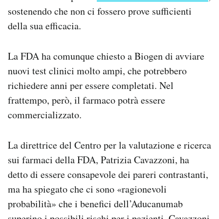
sostenendo che non ci fossero prove sufficienti
della sua efficacia.
La FDA ha comunque chiesto a Biogen di avviare
nuovi test clinici molto ampi, che potrebbero
richiedere anni per essere completati. Nel
frattempo, però, il farmaco potrà essere
commercializzato.
La direttrice del Centro per la valutazione e ricerca
sui farmaci della FDA, Patrizia Cavazzoni, ha
detto di essere consapevole dei pareri contrastanti,
ma ha spiegato che ci sono «ragionevoli
probabilità» che i benefici dell’Aducanumab
superino i possibili rischi per i pazienti. Cavazzoni