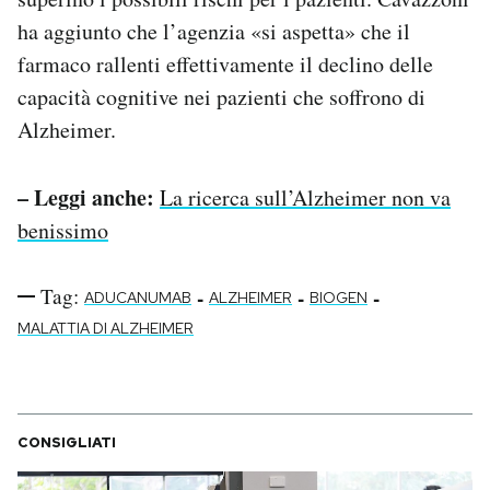
ha aggiunto che l’agenzia «si aspetta» che il
farmaco rallenti effettivamente il declino delle
capacità cognitive nei pazienti che soffrono di
Alzheimer.
– Leggi anche:
La ricerca sull’Alzheimer non va
benissimo
Tag:
-
-
-
ADUCANUMAB
ALZHEIMER
BIOGEN
MALATTIA DI ALZHEIMER
CONSIGLIATI