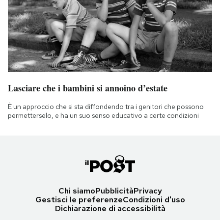
Lasciare che i bambini si annoino d’estate
È un approccio che si sta diffondendo tra i genitori che possono
permetterselo, e ha un suo senso educativo a certe condizioni
Chi siamo
Pubblicità
Privacy
Gestisci le preferenze
Condizioni d'uso
Dichiarazione di accessibilità