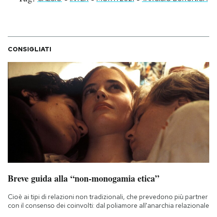
CONSIGLIATI
Breve guida alla “non-monogamia etica”
Cioè ai tipi di relazioni non tradizionali, che prevedono più partner
con il consenso dei coinvolti: dal poliamore all'anarchia relazionale