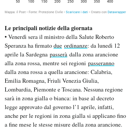
Le principali notizie della giornata
•
Venerdì sera il ministro della Salute Roberto
Speranza ha firmato
due
ordinanze
: da lunedì 12
aprile la Sardegna
passerà
dalla zona arancione
alla zona rossa, mentre sei regioni
passeranno
dalla zona rossa a quella arancione: Calabria,
Emilia Romagna, Friuli Venezia Giulia,
Lombardia, Piemonte e Toscana. Nessuna regione
sarà in zona gialla o bianca: in base al decreto
legge approvato dal governo l’1 aprile, infatti,
anche per le regioni in zona gialla si applicano fino
a fine mese le stesse misure della zona arancione.