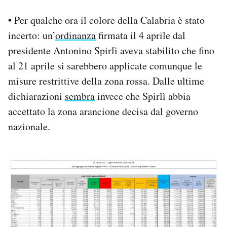
•
Per qualche ora il colore della Calabria è stato
incerto: un’
ordinanza
firmata il 4 aprile dal
presidente Antonino Spirlì aveva stabilito che fino
al 21 aprile si sarebbero applicate comunque le
misure restrittive della zona rossa. Dalle ultime
dichiarazioni
sembra
invece che Spirlì abbia
accettato la zona arancione decisa dal governo
nazionale.