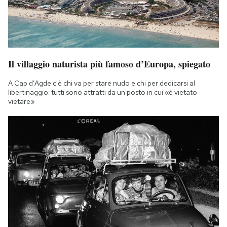
Il villaggio naturista più famoso d’Europa, spiegato
A Cap d'Agde c'è chi va per stare nudo e chi per dedicarsi al
libertinaggio: tutti sono attratti da un posto in cui «è vietato
vietare»