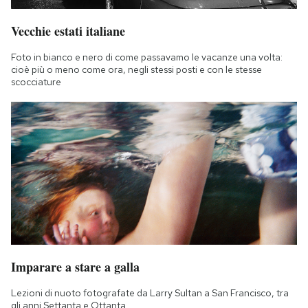
Vecchie estati italiane
Foto in bianco e nero di come passavamo le vacanze una volta:
cioè più o meno come ora, negli stessi posti e con le stesse
scocciature
Imparare a stare a galla
Lezioni di nuoto fotografate da Larry Sultan a San Francisco, tra
gli anni Settanta e Ottanta