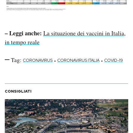
– Leggi anche:
La situazione dei vaccini in Italia,
in tempo reale
Tag:
-
-
CORONAVIRUS
CORONAVIRUS ITALIA
COVID-19
CONSIGLIATI