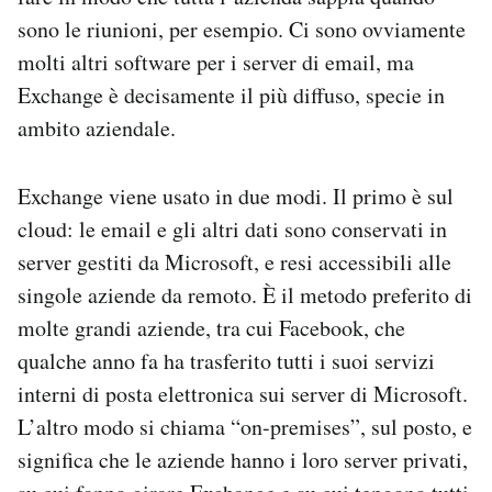
sono le riunioni, per esempio. Ci sono ovviamente
molti altri software per i server di email, ma
Exchange è decisamente il più diffuso, specie in
ambito aziendale.
Exchange viene usato in due modi. Il primo è sul
cloud: le email e gli altri dati sono conservati in
server gestiti da Microsoft, e resi accessibili alle
singole aziende da remoto. È il metodo preferito di
molte grandi aziende, tra cui Facebook, che
qualche anno fa ha trasferito tutti i suoi servizi
interni di posta elettronica sui server di Microsoft.
L’altro modo si chiama “on-premises”, sul posto, e
significa che le aziende hanno i loro server privati,