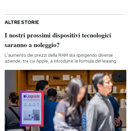
ALTRE STORIE
I nostri prossimi dispositivi tecnologici
saranno a noleggio?
L'aumento dei prezzi della RAM sta spingendo diverse
aziende, tra cui Apple, a introdurre la formula del leasing