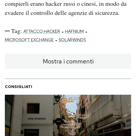
compierli erano hacker russi o cinesi, in modo da
evadere il controllo delle agenzie di sicurezza.
Tag:
-
-
ATTACCO HACKER
HAFNIUM
-
MICROSOFT EXCHANGE
SOLARWINDS
Mostra i commenti
CONSIGLIATI