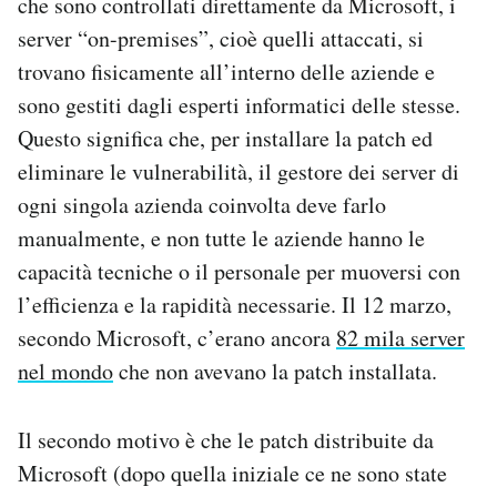
che sono controllati direttamente da Microsoft, i
server “on-premises”, cioè quelli attaccati, si
trovano fisicamente all’interno delle aziende e
sono gestiti dagli esperti informatici delle stesse.
Questo significa che, per installare la patch ed
eliminare le vulnerabilità, il gestore dei server di
ogni singola azienda coinvolta deve farlo
manualmente, e non tutte le aziende hanno le
capacità tecniche o il personale per muoversi con
l’efficienza e la rapidità necessarie. Il 12 marzo,
secondo Microsoft, c’erano ancora
82 mila server
nel mondo
che non avevano la patch installata.
Il secondo motivo è che le patch distribuite da
Microsoft (dopo quella iniziale ce ne sono state