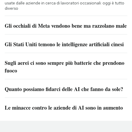
usate dalle aziende in cerca di lavoratori occasionali: oggi è tutto
diverso
Gli occhiali di Meta vendono bene ma razzolano male
Gli Stati Uniti temono le intelligenze artificiali cinesi
Sugli aerei ci sono sempre più batterie che prendono
fuoco
Quanto possiamo fidarci delle AI che fanno da sole?
Le minacce contro le aziende di AI sono in aumento