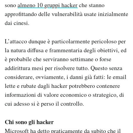
sono
almeno 10 gruppi hacker
che stanno
approfittando delle vulnerabilità usate inizialmente
dai cinesi.
L’attacco dunque è particolarmente pericoloso per
la natura diffusa e frammentaria degli obiettivi, ed
è probabile che serviranno settimane o forse
addirittura mesi per risolvere tutto. Questo senza
considerare, ovviamente, i danni già fatti: le email
lette e rubate dagli hacker potrebbero contenere
informazioni di valore economico o strategico, di
cui adesso si è perso il controllo.
Chi sono gli hacker
Microsoft
ha detto praticamente da subito
che il