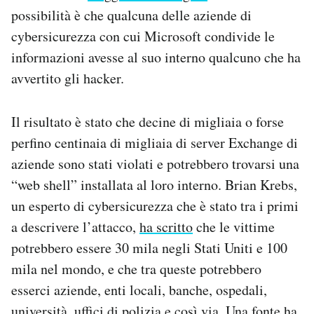
possibilità è che qualcuna delle aziende di
cybersicurezza con cui Microsoft condivide le
informazioni avesse al suo interno qualcuno che ha
avvertito gli hacker.
Il risultato è stato che decine di migliaia o forse
perfino centinaia di migliaia di server Exchange di
aziende sono stati violati e potrebbero trovarsi una
“web shell” installata al loro interno. Brian Krebs,
un esperto di cybersicurezza che è stato tra i primi
a descrivere l’attacco,
ha scritto
che le vittime
potrebbero essere 30 mila negli Stati Uniti e 100
mila nel mondo, e che tra queste potrebbero
esserci aziende, enti locali, banche, ospedali,
università, uffici di polizia e così via. Una fonte ha