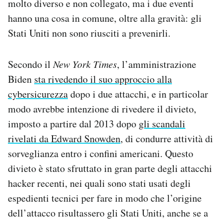
molto diverso e non collegato, ma i due eventi
hanno una cosa in comune, oltre alla gravità: gli
Stati Uniti non sono riusciti a prevenirli.
Secondo il
New York Times
, l’amministrazione
Biden
sta rivedendo il suo approccio alla
cybersicurezza
dopo i due attacchi, e in particolar
modo avrebbe intenzione di rivedere il divieto,
imposto a partire dal 2013 dopo
gli scandali
rivelati da Edward Snowden
, di condurre attività di
sorveglianza entro i confini americani. Questo
divieto è stato sfruttato in gran parte degli attacchi
hacker recenti, nei quali sono stati usati degli
espedienti tecnici per fare in modo che l’origine
dell’attacco risultassero gli Stati Uniti, anche se a