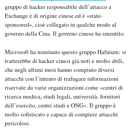
gruppo di hacker responsabile dell’attacco a
Exchange è di origine cinese ed è «state-
sponsored», cioè collegato in qualche modo al
governo della Cina. Il governo cinese ha smentito.
Microsoft ha nominato questo gruppo Hafnium: si
tratterebbe di hacker cinesi già noti e molto abili,
che negli ultimi mesi hanno compiuto diversi
attacchi con l’intento di trafugare informazioni
riservate da varie organizzazioni come «centri di
ricerca medica, studi legali, università, fornitori
dell’esercito, centri studi e ONG». Il gruppo è
molto sofisticato e capace di compiere attacchi
pericolosi.