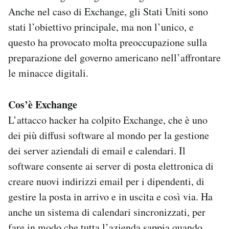
Anche nel caso di Exchange, gli Stati Uniti sono
stati l’obiettivo principale, ma non l’unico, e
questo ha provocato molta preoccupazione sulla
preparazione del governo americano nell’affrontare
le minacce digitali.
Cos’è Exchange
L’attacco hacker ha colpito Exchange, che è uno
dei più diffusi software al mondo per la gestione
dei server aziendali di email e calendari. Il
software consente ai server di posta elettronica di
creare nuovi indirizzi email per i dipendenti, di
gestire la posta in arrivo e in uscita e così via. Ha
anche un sistema di calendari sincronizzati, per
fare in modo che tutta l’azienda sappia quando