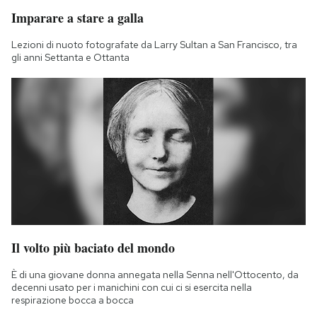
Imparare a stare a galla
Lezioni di nuoto fotografate da Larry Sultan a San Francisco, tra
gli anni Settanta e Ottanta
Il volto più baciato del mondo
È di una giovane donna annegata nella Senna nell'Ottocento, da
decenni usato per i manichini con cui ci si esercita nella
respirazione bocca a bocca