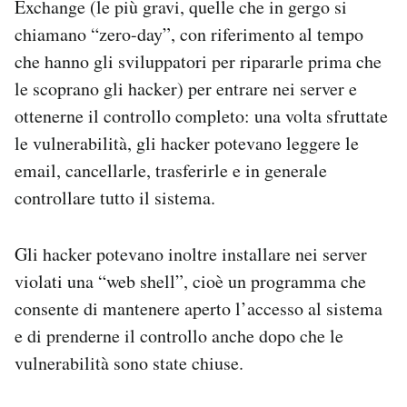
Exchange (le più gravi, quelle che in gergo si
chiamano “zero-day”, con riferimento al tempo
che hanno gli sviluppatori per ripararle prima che
le scoprano gli hacker) per entrare nei server e
ottenerne il controllo completo: una volta sfruttate
le vulnerabilità, gli hacker potevano leggere le
email, cancellarle, trasferirle e in generale
controllare tutto il sistema.
Gli hacker potevano inoltre installare nei server
violati una “web shell”, cioè un programma che
consente di mantenere aperto l’accesso al sistema
e di prenderne il controllo anche dopo che le
vulnerabilità sono state chiuse.