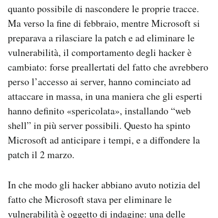
quanto possibile di nascondere le proprie tracce.
Ma verso la fine di febbraio, mentre Microsoft si
preparava a rilasciare la patch e ad eliminare le
vulnerabilità, il comportamento degli hacker è
cambiato: forse preallertati del fatto che avrebbero
perso l’accesso ai server, hanno cominciato ad
attaccare in massa, in una maniera che gli esperti
hanno definito «spericolata», installando “web
shell” in più server possibili. Questo ha spinto
Microsoft ad anticipare i tempi, e a diffondere la
patch il 2 marzo.
In che modo gli hacker abbiano avuto notizia del
fatto che Microsoft stava per eliminare le
vulnerabilità
è oggetto di indagine
: una delle