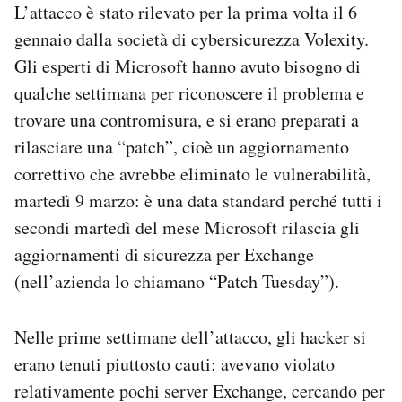
L’attacco è stato rilevato per la prima volta il 6
gennaio dalla società di cybersicurezza Volexity.
Gli esperti di Microsoft hanno avuto bisogno di
qualche settimana per riconoscere il problema e
trovare una contromisura, e si erano preparati a
rilasciare una “patch”, cioè un aggiornamento
correttivo che avrebbe eliminato le vulnerabilità,
martedì 9 marzo: è una data standard perché tutti i
secondi martedì del mese Microsoft rilascia gli
aggiornamenti di sicurezza per Exchange
(nell’azienda lo chiamano “Patch Tuesday”).
Nelle prime settimane dell’attacco, gli hacker si
erano tenuti piuttosto cauti: avevano violato
relativamente pochi server Exchange, cercando per