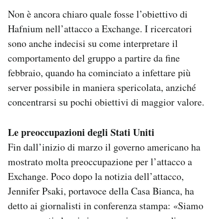
Non è ancora chiaro quale fosse l’obiettivo di
Hafnium nell’attacco a Exchange. I ricercatori
sono anche indecisi su come interpretare il
comportamento del gruppo a partire da fine
febbraio, quando ha cominciato a infettare più
server possibile in maniera spericolata, anziché
concentrarsi su pochi obiettivi di maggior valore.
Le preoccupazioni degli Stati Uniti
Fin dall’inizio di marzo il governo americano ha
mostrato molta preoccupazione per l’attacco a
Exchange. Poco dopo la notizia dell’attacco,
Jennifer Psaki, portavoce della Casa Bianca, ha
detto ai giornalisti in conferenza stampa: «Siamo