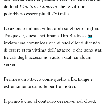
detto al
Wall Street Journal
che le vittime
potrebbero essere più di 250 mila
.
Le aziende italiane vulnerabili sarebbero migliaia.
Tra queste, questa settimana Tim Business
ha
inviato una comunicazione ai suoi clienti
dicendo
di essere stata vittima dell’attacco, e che sono stati
trovati degli accessi non autorizzati su alcuni
server.
Fermare un attacco come quello a Exchange è
estremamente difficile per tre motivi.
Il primo è che, al contrario dei server sul cloud,