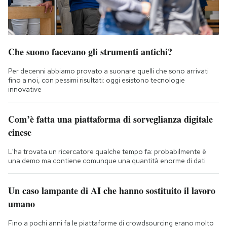
Che suono facevano gli strumenti antichi?
Per decenni abbiamo provato a suonare quelli che sono arrivati
fino a noi, con pessimi risultati: oggi esistono tecnologie
innovative
Com’è fatta una piattaforma di sorveglianza digitale
cinese
L'ha trovata un ricercatore qualche tempo fa: probabilmente è
una demo ma contiene comunque una quantità enorme di dati
Un caso lampante di AI che hanno sostituito il lavoro
umano
Fino a pochi anni fa le piattaforme di crowdsourcing erano molto