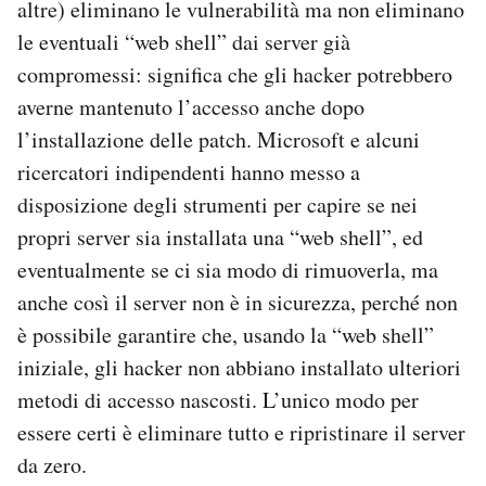
altre) eliminano le vulnerabilità ma non eliminano
le eventuali “web shell” dai server già
compromessi: significa che gli hacker potrebbero
averne mantenuto l’accesso anche dopo
l’installazione delle patch. Microsoft e alcuni
ricercatori indipendenti hanno messo a
disposizione degli strumenti per capire se nei
propri server sia installata una “web shell”, ed
eventualmente se ci sia modo di rimuoverla, ma
anche così il server non è in sicurezza, perché non
è possibile garantire che, usando la “web shell”
iniziale, gli hacker non abbiano installato ulteriori
metodi di accesso nascosti. L’unico modo per
essere certi è eliminare tutto e ripristinare il server
da zero.