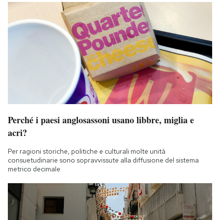
Perché i paesi anglosassoni usano libbre, miglia e
acri?
Per ragioni storiche, politiche e culturali molte unità
consuetudinarie sono sopravvissute alla diffusione del sistema
metrico decimale