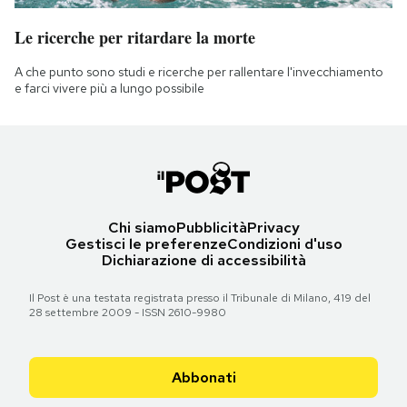
Le ricerche per ritardare la morte
A che punto sono studi e ricerche per rallentare l'invecchiamento
e farci vivere più a lungo possibile
Chi siamo
Pubblicità
Privacy
Gestisci le preferenze
Condizioni d'uso
Dichiarazione di accessibilità
Il Post è una testata registrata presso il Tribunale di Milano, 419 del
28 settembre 2009 - ISSN 2610-9980
Abbonati