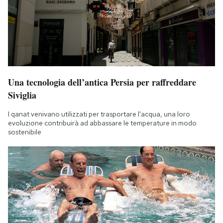
Una tecnologia dell’antica Persia per raffreddare
Siviglia
I qanat venivano utilizzati per trasportare l'acqua, una loro
evoluzione contribuirà ad abbassare le temperature in modo
sostenibile