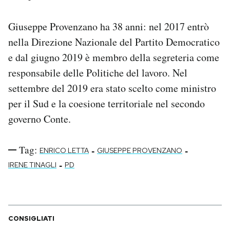
Giuseppe Provenzano ha 38 anni: nel 2017 entrò
nella Direzione Nazionale del Partito Democratico
e dal giugno 2019 è membro della segreteria come
responsabile delle Politiche del lavoro. Nel
settembre del 2019 era stato scelto come ministro
per il Sud e la coesione territoriale nel secondo
governo Conte.
Tag:
-
-
ENRICO LETTA
GIUSEPPE PROVENZANO
-
IRENE TINAGLI
PD
CONSIGLIATI