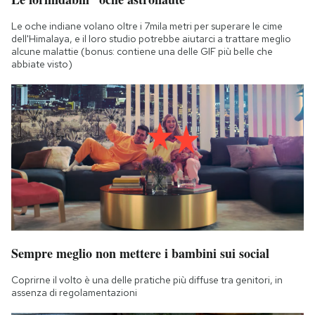
Le oche indiane volano oltre i 7mila metri per superare le cime
dell'Himalaya, e il loro studio potrebbe aiutarci a trattare meglio
alcune malattie (bonus: contiene una delle GIF più belle che
abbiate visto)
Sempre meglio non mettere i bambini sui social
Coprirne il volto è una delle pratiche più diffuse tra genitori, in
assenza di regolamentazioni