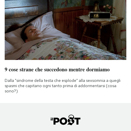
9 cose strane che succedono mentre dormiamo
Dalla "sindrome della testa che esplode" alla sexsomnia a quegli
spasmi che capitano ogni tanto prima di addormentarsi (cosa
sono?)