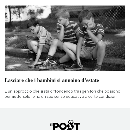
Lasciare che i bambini si annoino d’estate
È un approccio che si sta diffondendo tra i genitori che possono
permetterselo, e ha un suo senso educativo a certe condizioni