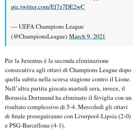
pic.twitter.com/El7z7DE2wC
— UEFA Champions League
(@ChampionsLeague)
March 9, 2021
Per la Juventus è la seconda eliminazione
consecutiva agli ottavi di Champions League dopo
quella subita nella scorsa stagione contro il Lione.
Nell’altra partita giocata martedì sera, invece, il
Borussia Dortmund ha eliminato il Siviglia con un
risultato complessivo di 5-4. Mercoledì gli ottavi
di finale proseguiranno con Liverpool-Lipsia (2-0)
e PSG-Barcellona (4-1).