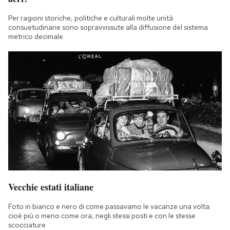
Per ragioni storiche, politiche e culturali molte unità
consuetudinarie sono sopravvissute alla diffusione del sistema
metrico decimale
Vecchie estati italiane
Foto in bianco e nero di come passavamo le vacanze una volta:
cioè più o meno come ora, negli stessi posti e con le stesse
scocciature