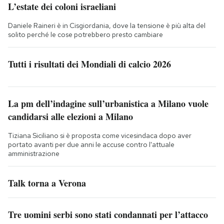
L’estate dei coloni israeliani
Daniele Raineri è in Cisgiordania, dove la tensione è più alta del
solito perché le cose potrebbero presto cambiare
Tutti i risultati dei Mondiali di calcio 2026
La pm dell’indagine sull’urbanistica a Milano vuole
candidarsi alle elezioni a Milano
Tiziana Siciliano si è proposta come vicesindaca dopo aver
portato avanti per due anni le accuse contro l'attuale
amministrazione
Talk torna a Verona
Tre uomini serbi sono stati condannati per l’attacco