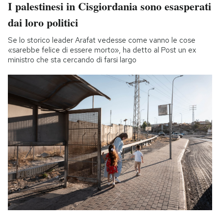
I palestinesi in Cisgiordania sono esasperati
dai loro politici
Se lo storico leader Arafat vedesse come vanno le cose
«sarebbe felice di essere morto», ha detto al Post un ex
ministro che sta cercando di farsi largo