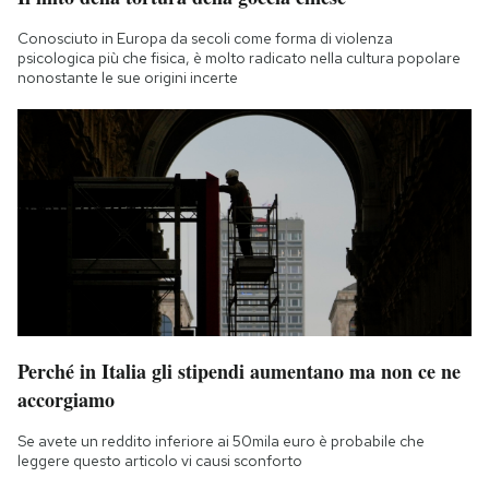
Conosciuto in Europa da secoli come forma di violenza
psicologica più che fisica, è molto radicato nella cultura popolare
nonostante le sue origini incerte
Perché in Italia gli stipendi aumentano ma non ce ne
accorgiamo
Se avete un reddito inferiore ai 50mila euro è probabile che
leggere questo articolo vi causi sconforto