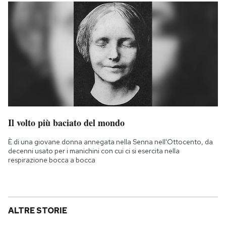
Il volto più baciato del mondo
È di una giovane donna annegata nella Senna nell'Ottocento, da
decenni usato per i manichini con cui ci si esercita nella
respirazione bocca a bocca
ALTRE STORIE