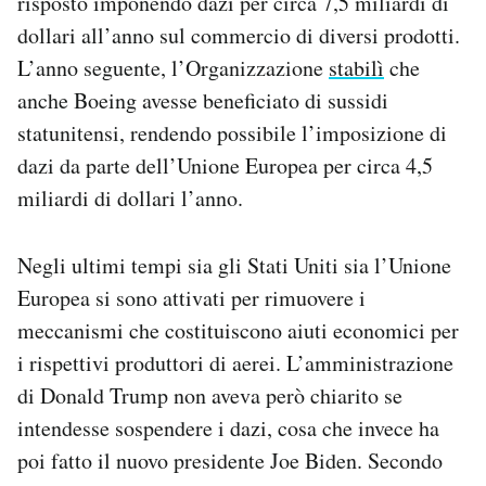
risposto imponendo dazi per circa 7,5 miliardi di
dollari all’anno sul commercio di diversi prodotti.
L’anno seguente, l’Organizzazione
stabilì
che
anche Boeing avesse beneficiato di sussidi
statunitensi, rendendo possibile l’imposizione di
dazi da parte dell’Unione Europea per circa 4,5
miliardi di dollari l’anno.
Negli ultimi tempi sia gli Stati Uniti sia l’Unione
Europea si sono attivati per rimuovere i
meccanismi che costituiscono aiuti economici per
i rispettivi produttori di aerei. L’amministrazione
di Donald Trump non aveva però chiarito se
intendesse sospendere i dazi, cosa che invece ha
poi fatto il nuovo presidente Joe Biden. Secondo