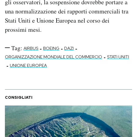
gli osservatori, la sospensione dovrebbe portare a
una normalizzazione dei rapporti commerciali tra
Stati Uniti e Unione Europea nel corso dei
prossimi mesi.
Tag:
-
-
-
AIRBUS
BOEING
DAZI
-
ORGANIZZAZIONE MONDIALE DEL COMMERCIO
STATI UNITI
-
UNIONE EUROPEA
CONSIGLIATI