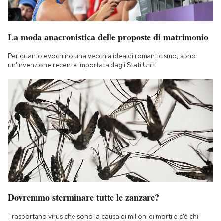
La moda anacronistica delle proposte di matrimonio
Per quanto evochino una vecchia idea di romanticismo, sono
un'invenzione recente importata dagli Stati Uniti
Dovremmo sterminare tutte le zanzare?
Trasportano virus che sono la causa di milioni di morti e c'è chi