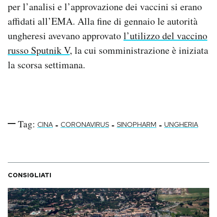
per l’analisi e l’approvazione dei vaccini si erano
affidati all’EMA. Alla fine di gennaio le autorità
ungheresi avevano approvato
l’utilizzo del vaccino
russo Sputnik V
, la cui somministrazione è iniziata
la scorsa settimana.
Tag:
-
-
-
CINA
CORONAVIRUS
SINOPHARM
UNGHERIA
CONSIGLIATI