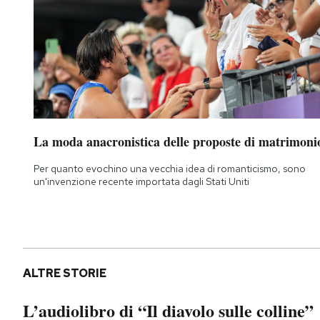
La moda anacronistica delle proposte di matrimoni
Per quanto evochino una vecchia idea di romanticismo, sono
un'invenzione recente importata dagli Stati Uniti
ALTRE STORIE
L’audiolibro di “Il diavolo sulle colline”