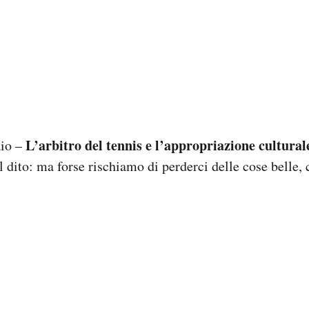
L’arbitro del tennis e l’appropriazione cultural
aio –
l dito: ma forse rischiamo di perderci delle cose belle, 