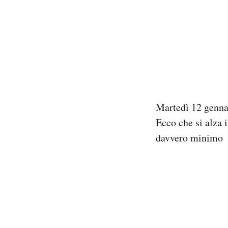
Martedì 12 genn
Ecco che si alza i
davvero minimo