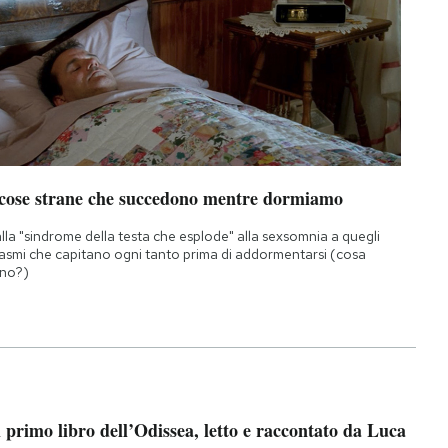
 cose strane che succedono mentre dormiamo
lla "sindrome della testa che esplode" alla sexsomnia a quegli
asmi che capitano ogni tanto prima di addormentarsi (cosa
no?)
l primo libro dell’Odissea, letto e raccontato da Luca