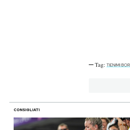
Tag:
TIENIMI BO
CONSIGLIATI