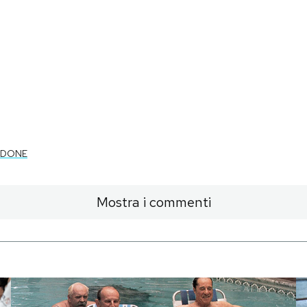
RDONE
Mostra i commenti