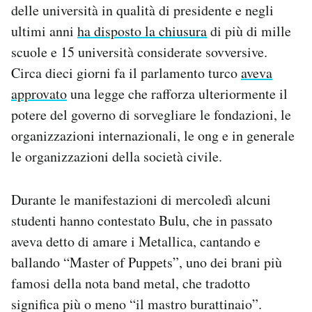
delle università in qualità di presidente e negli
ultimi anni
ha disposto la chiusura
di più di mille
scuole e 15 università considerate sovversive.
Circa dieci giorni fa il parlamento turco
aveva
approvato
una legge che rafforza ulteriormente il
potere del governo di sorvegliare le fondazioni, le
organizzazioni internazionali, le ong e in generale
le organizzazioni della società civile.
Durante le manifestazioni di mercoledì alcuni
studenti hanno contestato Bulu, che in passato
aveva detto di amare i Metallica, cantando e
ballando “Master of Puppets”, uno dei brani più
famosi della nota band metal, che tradotto
significa più o meno “il mastro burattinaio”.