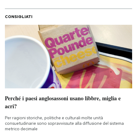
CONSIGLIATI
Perché i paesi anglosassoni usano libbre, miglia e
acri?
Per ragioni storiche, politiche e culturali molte unità
consuetudinarie sono sopravvissute alla diffusione del sistema
metrico decimale