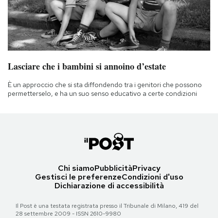
Lasciare che i bambini si annoino d’estate
È un approccio che si sta diffondendo tra i genitori che possono
permetterselo, e ha un suo senso educativo a certe condizioni
Chi siamo
Pubblicità
Privacy
Gestisci le preferenze
Condizioni d'uso
Dichiarazione di accessibilità
Il Post è una testata registrata presso il Tribunale di Milano, 419 del
28 settembre 2009 - ISSN 2610-9980