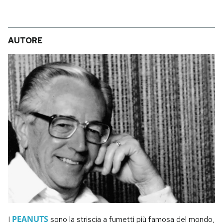
AUTORE
PEANUTS
I
sono la striscia a fumetti più famosa del mondo,