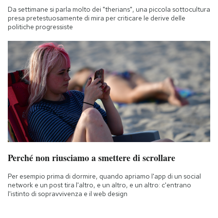
Da settimane si parla molto dei "therians", una piccola sottocultura
presa pretestuosamente di mira per criticare le derive delle
politiche progressiste
Perché non riusciamo a smettere di scrollare
Per esempio prima di dormire, quando apriamo l'app di un social
network e un post tira l'altro, e un altro, e un altro: c'entrano
l'istinto di sopravvivenza e il web design