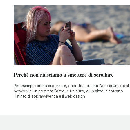
Perché non riusciamo a smettere di scrollare
Per esempio prima di dormire, quando apriamo l'app di un social
network e un post tira l'altro, e un altro, e un altro: c'entrano
l'istinto di sopravvivenza e il web design