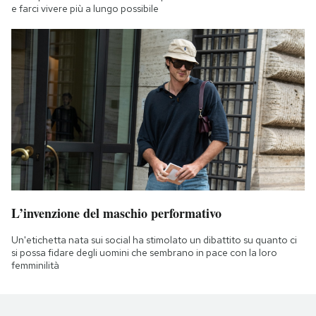
e farci vivere più a lungo possibile
L’invenzione del maschio performativo
Un'etichetta nata sui social ha stimolato un dibattito su quanto ci
si possa fidare degli uomini che sembrano in pace con la loro
femminilità