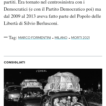
partiti. Era tornato nel centrosinistra con i
Democratici (e con il Partito Democratico poi) ma
dal 2009 al 2013 aveva fatto parte del Popolo delle
Libertà di Silvio Berlusconi.
Tag:
-
-
MARCO FORMENTINI
MILANO
MORTI 2021
CONSIGLIATI