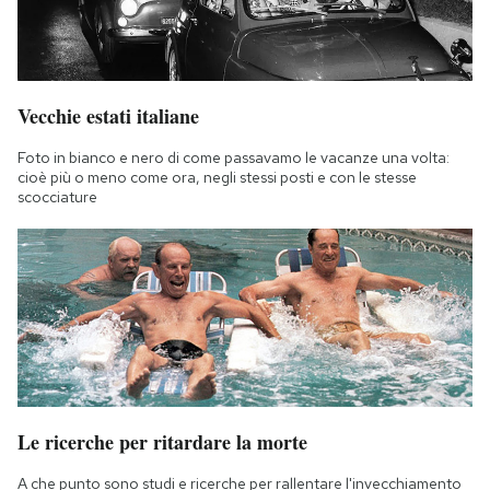
Vecchie estati italiane
Foto in bianco e nero di come passavamo le vacanze una volta:
cioè più o meno come ora, negli stessi posti e con le stesse
scocciature
Le ricerche per ritardare la morte
A che punto sono studi e ricerche per rallentare l'invecchiamento