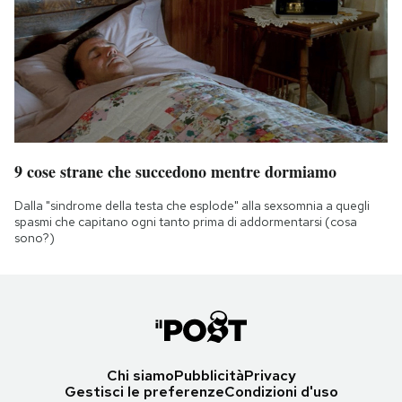
9 cose strane che succedono mentre dormiamo
Dalla "sindrome della testa che esplode" alla sexsomnia a quegli
spasmi che capitano ogni tanto prima di addormentarsi (cosa
sono?)
Chi siamo
Pubblicità
Privacy
Gestisci le preferenze
Condizioni d'uso