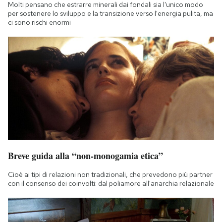
Molti pensano che estrarre minerali dai fondali sia l'unico modo
per sostenere lo sviluppo e la transizione verso l'energia pulita, ma
ci sono rischi enormi
Breve guida alla “non-monogamia etica”
Cioè ai tipi di relazioni non tradizionali, che prevedono più partner
con il consenso dei coinvolti: dal poliamore all'anarchia relazionale