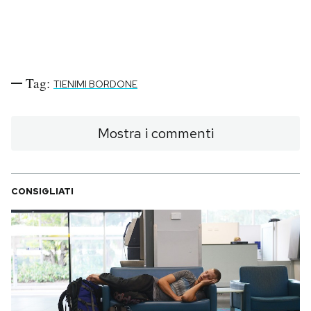
Tag:
TIENIMI BORDONE
Mostra i commenti
CONSIGLIATI