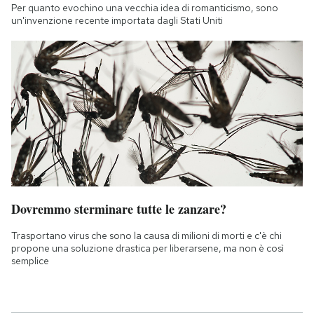
Per quanto evochino una vecchia idea di romanticismo, sono
un'invenzione recente importata dagli Stati Uniti
Dovremmo sterminare tutte le zanzare?
Trasportano virus che sono la causa di milioni di morti e c'è chi
propone una soluzione drastica per liberarsene, ma non è così
semplice