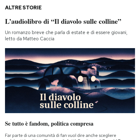
ALTRE STORIE
L’audiolibro di “Il diavolo sulle colline”
Un romanzo breve che parla di estate e di essere giovani,
letto da Matteo Caccia
Se tutto è fandom, politica compresa
Far parte di una comunità di fan vuol dire anche scegliere