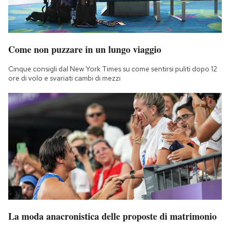
Come non puzzare in un lungo viaggio
Cinque consigli dal New York Times su come sentirsi puliti dopo 12
ore di volo e svariati cambi di mezzi
La moda anacronistica delle proposte di matrimonio