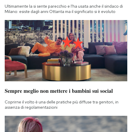
Ultimamente la si sente parecchio e l'ha usata anche il sindaco di
Milano: esiste dagli anni Ottanta ma il significato si è evoluto
Sempre meglio non mettere i bambini sui social
Coprirne il volto è una delle pratiche più diffuse tra genitori, in
assenza di regolamentazioni