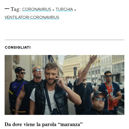
Tag:
-
-
CORONAVIRUS
TURCHIA
VENTILATORI CORONAVIRUS
CONSIGLIATI
Da dove viene la parola “maranza”