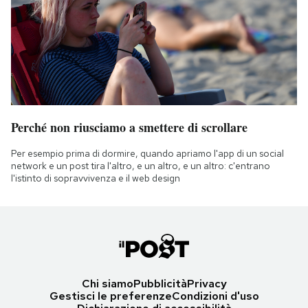
Perché non riusciamo a smettere di scrollare
Per esempio prima di dormire, quando apriamo l'app di un social
network e un post tira l'altro, e un altro, e un altro: c'entrano
l'istinto di sopravvivenza e il web design
Chi siamo
Pubblicità
Privacy
Gestisci le preferenze
Condizioni d'uso