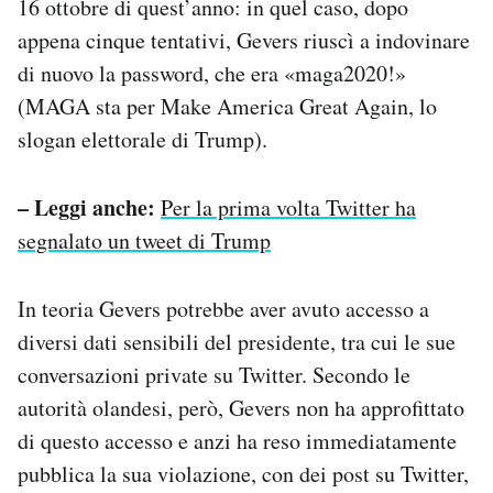
16 ottobre di quest’anno: in quel caso, dopo
appena cinque tentativi, Gevers riuscì a indovinare
di nuovo la password, che era «maga2020!»
(MAGA sta per Make America Great Again, lo
slogan elettorale di Trump).
– Leggi anche:
Per la prima volta Twitter ha
segnalato un tweet di Trump
In teoria Gevers potrebbe aver avuto accesso a
diversi dati sensibili del presidente, tra cui le sue
conversazioni private su Twitter. Secondo le
autorità olandesi, però, Gevers non ha approfittato
di questo accesso e anzi ha reso immediatamente
pubblica la sua violazione, con dei post su Twitter,