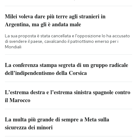
Milei voleva dare più terre agli stranieri in
Argentina, ma gli è andata male
La sua proposta è stata cancellata e l’opposizione lo ha accusato
di svendere il paese, cavalcando il patriottismo emerso per i
Mondiali
La conferenza stampa segreta di un gruppo radicale
dell’indipendentismo della Corsica
L’estrema destra e l’estrema sinistra spagnole contro
il Marocco
La multa più grande di sempre a Meta sulla
sicurezza dei minori