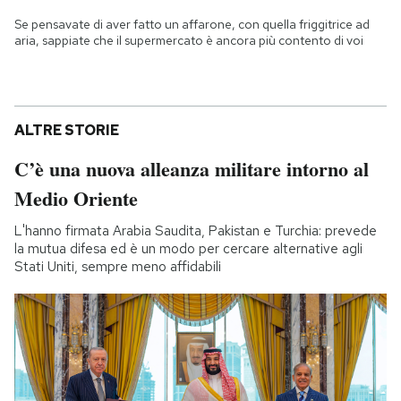
Se pensavate di aver fatto un affarone, con quella friggitrice ad
aria, sappiate che il supermercato è ancora più contento di voi
ALTRE STORIE
C’è una nuova alleanza militare intorno al
Medio Oriente
L'hanno firmata Arabia Saudita, Pakistan e Turchia: prevede
la mutua difesa ed è un modo per cercare alternative agli
Stati Uniti, sempre meno affidabili