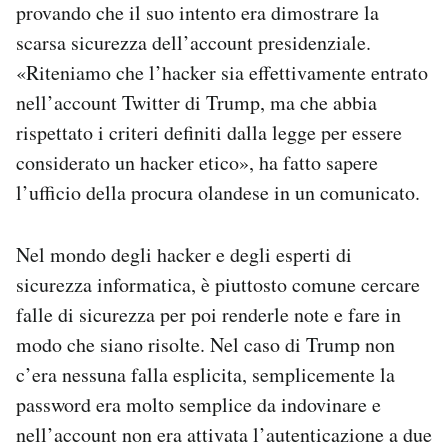
provando che il suo intento era dimostrare la
scarsa sicurezza dell’account presidenziale.
«Riteniamo che l’hacker sia effettivamente entrato
nell’account Twitter di Trump, ma che abbia
rispettato i criteri definiti dalla legge per essere
considerato un hacker etico», ha fatto sapere
l’ufficio della procura olandese in un comunicato.
Nel mondo degli hacker e degli esperti di
sicurezza informatica, è piuttosto comune cercare
falle di sicurezza per poi renderle note e fare in
modo che siano risolte. Nel caso di Trump non
c’era nessuna falla esplicita, semplicemente la
password era molto semplice da indovinare e
nell’account non era attivata l’autenticazione a due