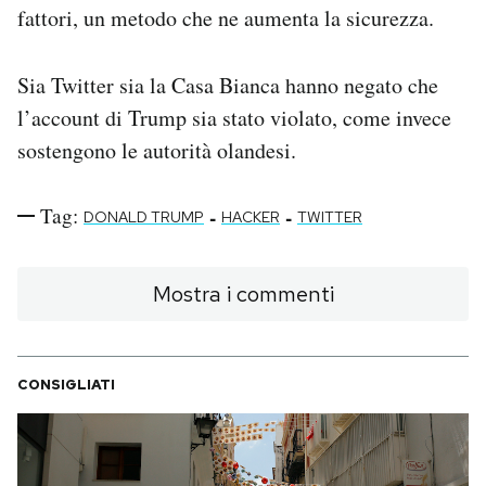
fattori, un metodo che ne aumenta la sicurezza.
Sia Twitter sia la Casa Bianca hanno negato che
l’account di Trump sia stato violato, come invece
sostengono le autorità olandesi.
Tag:
-
-
DONALD TRUMP
HACKER
TWITTER
Mostra i commenti
CONSIGLIATI