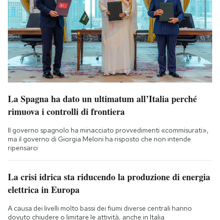
La Spagna ha dato un ultimatum all’Italia perché
rimuova i controlli di frontiera
Il governo spagnolo ha minacciato provvedimenti «commisurati»,
ma il governo di Giorgia Meloni ha risposto che non intende
ripensarci
La crisi idrica sta riducendo la produzione di energia
elettrica in Europa
A causa dei livelli molto bassi dei fiumi diverse centrali hanno
dovuto chiudere o limitare le attività, anche in Italia