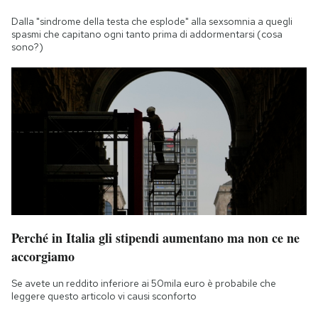
Dalla "sindrome della testa che esplode" alla sexsomnia a quegli
spasmi che capitano ogni tanto prima di addormentarsi (cosa
sono?)
Perché in Italia gli stipendi aumentano ma non ce ne
accorgiamo
Se avete un reddito inferiore ai 50mila euro è probabile che
leggere questo articolo vi causi sconforto