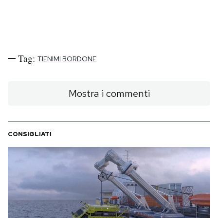
Tag:
TIENIMI BORDONE
Mostra i commenti
CONSIGLIATI