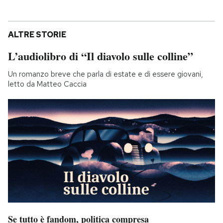
ALTRE STORIE
L’audiolibro di “Il diavolo sulle colline”
Un romanzo breve che parla di estate e di essere giovani,
letto da Matteo Caccia
Se tutto è fandom, politica compresa