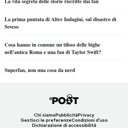
La vita segreta delle storie riscritte dai fan
La prima puntata di Altre Indagini, sul disastro di
Seveso
Cosa hanno in comune un tifoso delle bighe
nell’antica Roma e una fan di Taylor Swift?
Superfan, non una cosa da nerd
Chi siamo
Pubblicità
Privacy
Gestisci le preferenze
Condizioni d'uso
Dichiarazione di accessibilità