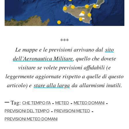
***
Le mappe e le previsioni arrivano dal
sito
dell’Aeronautica Militare
, quello che dovete
visitare se volete previsioni affidabili (e
leggermente aggiornate rispetto a quelle di questo
articolo) e
stare alla larga
da allarmismi inutili.
Tag:
-
-
-
CHE TEMPO FA
METEO
METEO DOMANI
-
-
PREVISIONI DEL TEMPO
PREVISIONI METEO
PREVISIONI METEO DOMANI