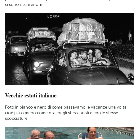
ci sono rischi enormi
Vecchie estati italiane
Foto in bianco e nero di come passavamo le vacanze una volta:
cioè più o meno come ora, negli stessi posti e con le stesse
scocciature