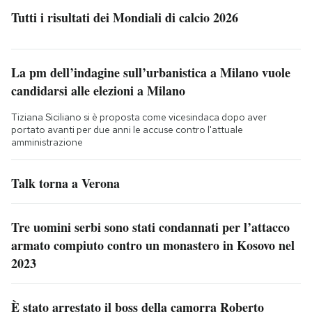
Tutti i risultati dei Mondiali di calcio 2026
La pm dell’indagine sull’urbanistica a Milano vuole
candidarsi alle elezioni a Milano
Tiziana Siciliano si è proposta come vicesindaca dopo aver
portato avanti per due anni le accuse contro l'attuale
amministrazione
Talk torna a Verona
Tre uomini serbi sono stati condannati per l’attacco
armato compiuto contro un monastero in Kosovo nel
2023
È stato arrestato il boss della camorra Roberto