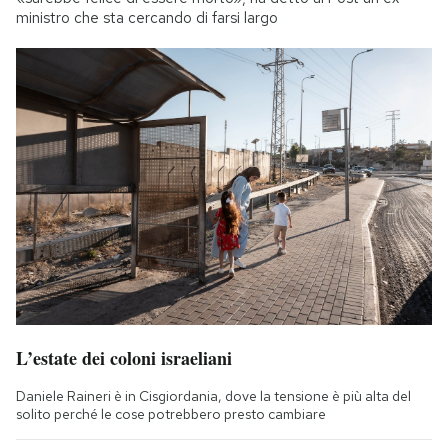
ministro che sta cercando di farsi largo
L’estate dei coloni israeliani
Daniele Raineri è in Cisgiordania, dove la tensione è più alta del
solito perché le cose potrebbero presto cambiare