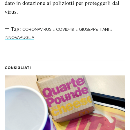
dato in dotazione ai poliziotti per proteggerli dal
virus.
Tag:
-
-
-
CORONAVIRUS
COVID-19
GIUSEPPE TIANI
INNOVAPUGLIA
CONSIGLIATI