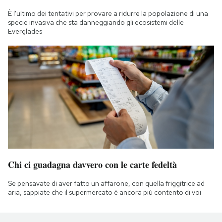
È l'ultimo dei tentativi per provare a ridurre la popolazione di una
specie invasiva che sta danneggiando gli ecosistemi delle
Everglades
Chi ci guadagna davvero con le carte fedeltà
Se pensavate di aver fatto un affarone, con quella friggitrice ad
aria, sappiate che il supermercato è ancora più contento di voi