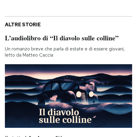
ALTRE STORIE
L’audiolibro di “Il diavolo sulle colline”
Un romanzo breve che parla di estate e di essere giovani,
letto da Matteo Caccia