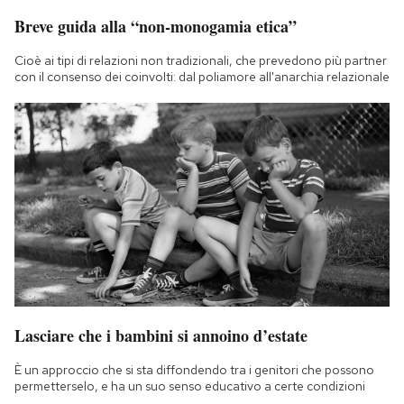
Breve guida alla “non-monogamia etica”
Cioè ai tipi di relazioni non tradizionali, che prevedono più partner
con il consenso dei coinvolti: dal poliamore all'anarchia relazionale
Lasciare che i bambini si annoino d’estate
È un approccio che si sta diffondendo tra i genitori che possono
permetterselo, e ha un suo senso educativo a certe condizioni