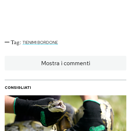
Tag:
TIENIMI BORDONE
Mostra i commenti
CONSIGLIATI