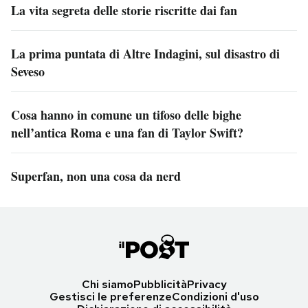
La vita segreta delle storie riscritte dai fan
La prima puntata di Altre Indagini, sul disastro di
Seveso
Cosa hanno in comune un tifoso delle bighe
nell’antica Roma e una fan di Taylor Swift?
Superfan, non una cosa da nerd
Chi siamo
Pubblicità
Privacy
Gestisci le preferenze
Condizioni d'uso