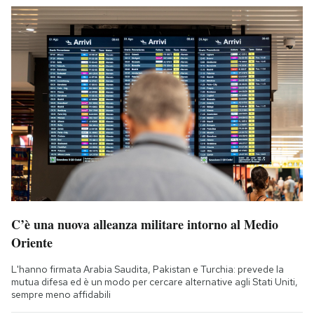
C’è una nuova alleanza militare intorno al Medio
Oriente
L'hanno firmata Arabia Saudita, Pakistan e Turchia: prevede la
mutua difesa ed è un modo per cercare alternative agli Stati Uniti,
sempre meno affidabili