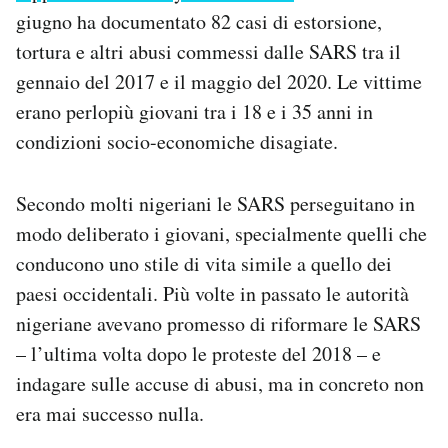
giugno ha documentato 82 casi di estorsione,
tortura e altri abusi commessi dalle SARS tra il
gennaio del 2017 e il maggio del 2020. Le vittime
erano perlopiù giovani tra i 18 e i 35 anni in
condizioni socio-economiche disagiate.
Secondo molti nigeriani le SARS perseguitano in
modo deliberato i giovani, specialmente quelli che
conducono uno stile di vita simile a quello dei
paesi occidentali. Più volte in passato le autorità
nigeriane avevano promesso di riformare le SARS
– l’ultima volta dopo le proteste del 2018 – e
indagare sulle accuse di abusi, ma in concreto non
era mai successo nulla.