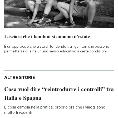
Lasciare che i bambini si annoino d’estate
È un approccio che si sta diffondendo tra i genitori che possono
permetterselo, e ha un suo senso educativo a certe condizioni
ALTRE STORIE
Cosa vuol dire “reintrodurre i controlli” tra
Italia e Spagna
E cosa cambia nella pratica, proprio ora che i viaggi sono
molto frequenti