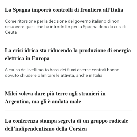
La Spagna imporrà controlli di frontiera all’Italia
Come ritorsione per la decisione del governo italiano di non
rimuovere quelli che ha introdotto per la Spagna dopo la crisi di
Ceuta
La crisi idrica sta riducendo la produzione di energia
elettrica in Europa
A causa dei livelli molto bassi dei fiumi diverse centrali hanno
dovuto chiudere o limitare le attività, anche in Italia
Milei voleva dare più terre agli stranieri in
Argentina, ma gli è andata male
La conferenza stampa segreta di un gruppo radicale
dell’indipendentismo della Corsica