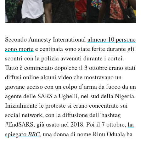
Secondo Amnesty International
almeno 10 persone
sono morte
e centinaia sono state ferite durante gli
scontri con la polizia avvenuti durante i cortei.
Tutto è cominciato dopo che il 3 ottobre erano stati
diffusi online alcuni video che mostravano un
giovane ucciso con un colpo d’arma da fuoco da un
agente delle SARS a Ughelli, nel sud della Nigeria.
Inizialmente le proteste si erano concentrate sui
social network, con la diffusione dell’hashtag
#EndSARS, già usato nel 2018. Poi il 7 ottobre,
ha
spiegato
BBC
, una donna di nome Rinu Oduala ha