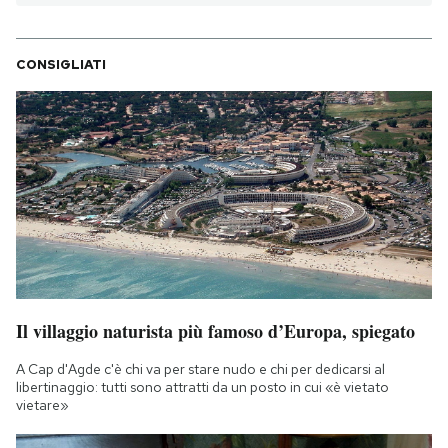
CONSIGLIATI
Il villaggio naturista più famoso d’Europa, spiegato
A Cap d'Agde c'è chi va per stare nudo e chi per dedicarsi al
libertinaggio: tutti sono attratti da un posto in cui «è vietato
vietare»