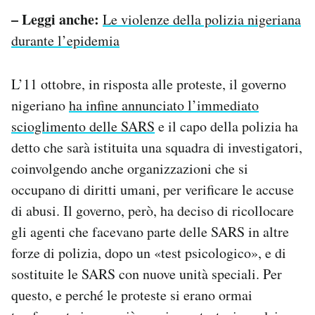
– Leggi anche:
Le violenze della polizia nigeriana
durante l’epidemia
L’11 ottobre, in risposta alle proteste, il governo
nigeriano
ha infine annunciato l’immediato
scioglimento delle SARS
e il capo della polizia ha
detto che sarà istituita una squadra di investigatori,
coinvolgendo anche organizzazioni che si
occupano di diritti umani, per verificare le accuse
di abusi. Il governo, però, ha deciso di ricollocare
gli agenti che facevano parte delle SARS in altre
forze di polizia, dopo un «test psicologico», e di
sostituite le SARS con nuove unità speciali. Per
questo, e perché le proteste si erano ormai