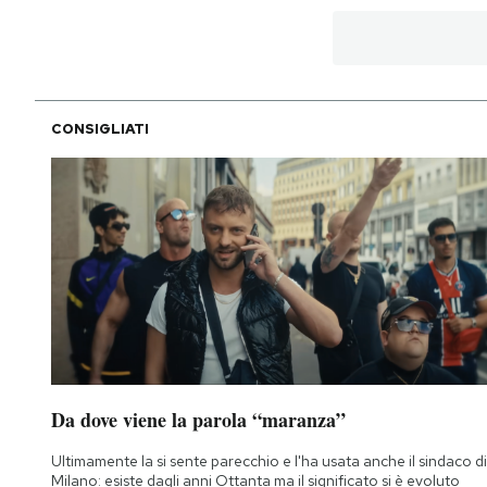
CONSIGLIATI
Da dove viene la parola “maranza”
Ultimamente la si sente parecchio e l'ha usata anche il sindaco di
Milano: esiste dagli anni Ottanta ma il significato si è evoluto