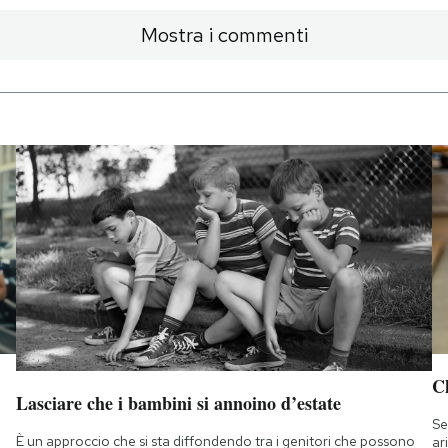
Mostra i commenti
Ch
Lasciare che i bambini si annoino d’estate
Se
È un approccio che si sta diffondendo tra i genitori che possono
ar