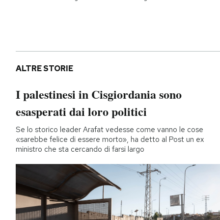
ALTRE STORIE
I palestinesi in Cisgiordania sono
esasperati dai loro politici
Se lo storico leader Arafat vedesse come vanno le cose
«sarebbe felice di essere morto», ha detto al Post un ex
ministro che sta cercando di farsi largo