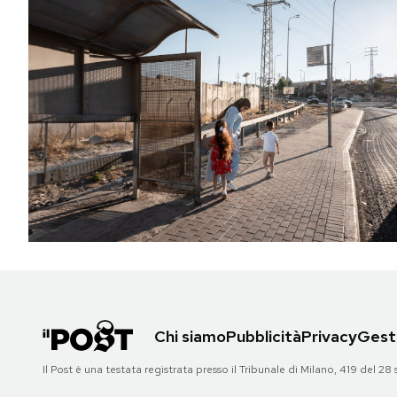
Chi siamo
Pubblicità
Privacy
Gesti
Il Post è una testata registrata presso il Tribunale di Milano, 419 del