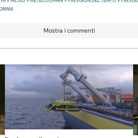
DOMANI
Mostra i commenti