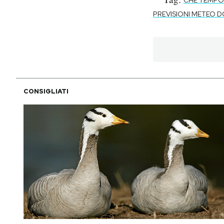
PREVISIONI METEO 
CONSIGLIATI