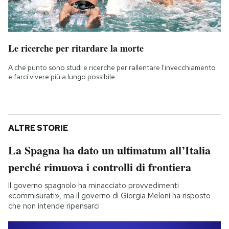
Le ricerche per ritardare la morte
A che punto sono studi e ricerche per rallentare l'invecchiamento
e farci vivere più a lungo possibile
ALTRE STORIE
La Spagna ha dato un ultimatum all’Italia
perché rimuova i controlli di frontiera
Il governo spagnolo ha minacciato provvedimenti
«commisurati», ma il governo di Giorgia Meloni ha risposto
che non intende ripensarci