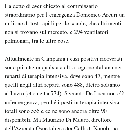
Ha detto di aver chiesto al commissario
straordinario per l’emergenza Domenico Arcuri un
milione di test rapidi per le scuole, che altrimenti
non si trovano sul mercato, e 294 ventilatori
polmonari, tra le altre cose.
Attualmente in Campania i casi positivi ricoverati
sono più che in qualsiasi altra regione italiana nei
reparti di terapia intensiva, dove sono 47, mentre
quelli negli altri reparti sono 488, dietro soltanto
al Lazio (che ne ha 774). Secondo De Luca non c’è
un’emergenza, perché i posti in terapia intensiva
totali sono 555 e ce ne sono ancora oltre 90
disponibili. Ma Maurizio Di Mauro, direttore
dell’Azienda Ospedaliera dei Colli di Napoli,
ha