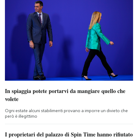
In spiaggia potete portarvi da mangiare quello che
volete
Ogni estate alcuni stabilimenti provano a imporre un divieto che
però è illegittimo
I proprietari del palazzo di Spin Time hanno rifiutato