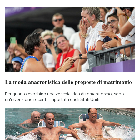
La moda anacronistica delle proposte di matrimonio
Per quanto evochino una vecchia idea di romanticismo, sono
un'invenzione recente importata dagli Stati Uniti