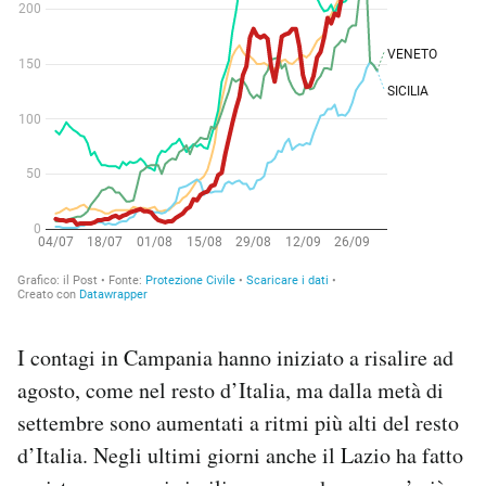
I contagi in Campania hanno iniziato a risalire ad
agosto, come nel resto d’Italia, ma dalla metà di
settembre sono aumentati a ritmi più alti del resto
d’Italia. Negli ultimi giorni anche il Lazio ha fatto