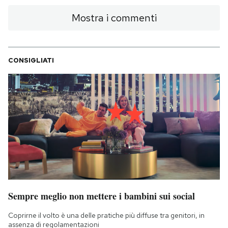
Mostra i commenti
CONSIGLIATI
Sempre meglio non mettere i bambini sui social
Coprirne il volto è una delle pratiche più diffuse tra genitori, in
assenza di regolamentazioni