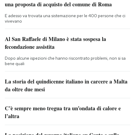
una proposta di acquisto del comune di Roma
E adesso va trovata una sistemazione per le 400 persone che ci
vivevano
Al San Raffaele di Milano è stata sospesa la
fecondazione assistita
Dopo alcune ispezioni che hanno riscontrato problemi, non si sa
bene quali
La storia del quindicenne italiano in carcere a Malta
da oltre due mesi
C’è sempre meno tregua tra un’ondata di calore e
l’altra