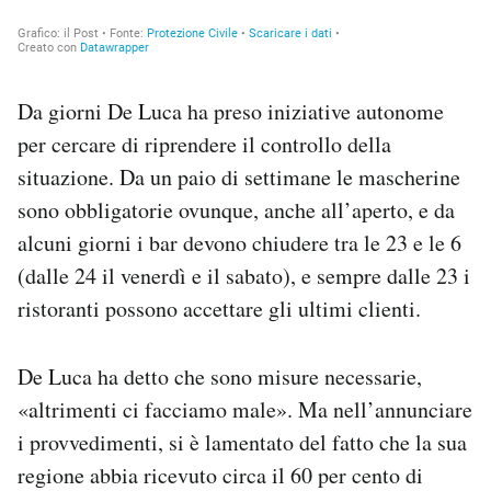
Da giorni De Luca ha preso iniziative autonome
per cercare di riprendere il controllo della
situazione. Da un paio di settimane le mascherine
sono obbligatorie ovunque, anche all’aperto, e da
alcuni giorni i bar devono chiudere tra le 23 e le 6
(dalle 24 il venerdì e il sabato), e sempre dalle 23 i
ristoranti possono accettare gli ultimi clienti.
De Luca ha detto che sono misure necessarie,
«altrimenti ci facciamo male». Ma nell’annunciare
i provvedimenti, si è lamentato del fatto che la sua
regione abbia ricevuto circa il 60 per cento di