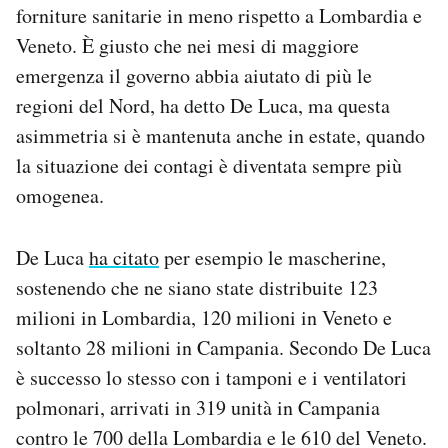
forniture sanitarie in meno rispetto a Lombardia e
Veneto. È giusto che nei mesi di maggiore
emergenza il governo abbia aiutato di più le
regioni del Nord, ha detto De Luca, ma questa
asimmetria si è mantenuta anche in estate, quando
la situazione dei contagi è diventata sempre più
omogenea.
De Luca
ha citato
per esempio le mascherine,
sostenendo che ne siano state distribuite 123
milioni in Lombardia, 120 milioni in Veneto e
soltanto 28 milioni in Campania. Secondo De Luca
è successo lo stesso con i tamponi e i ventilatori
polmonari, arrivati in 319 unità in Campania
contro le 700 della Lombardia e le 610 del Veneto.