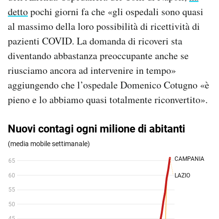
detto
pochi giorni fa che «gli ospedali sono quasi
al massimo della loro possibilità di ricettività di
pazienti COVID. La domanda di ricoveri sta
diventando abbastanza preoccupante anche se
riusciamo ancora ad intervenire in tempo»
aggiungendo che l’ospedale Domenico Cotugno «è
pieno e lo abbiamo quasi totalmente riconvertito».