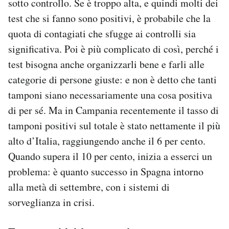
sotto controllo. Se è troppo alta, e quindi molti dei
test che si fanno sono positivi, è probabile che la
quota di contagiati che sfugge ai controlli sia
significativa. Poi è più complicato di così, perché i
test bisogna anche organizzarli bene e farli alle
categorie di persone giuste: e non è detto che tanti
tamponi siano necessariamente una cosa positiva
di per sé. Ma in Campania recentemente il tasso di
tamponi positivi sul totale è stato nettamente il più
alto d’Italia, raggiungendo anche il 6 per cento.
Quando supera il 10 per cento, inizia a esserci un
problema: è quanto successo in Spagna intorno
alla metà di settembre, con i sistemi di
sorveglianza in crisi.