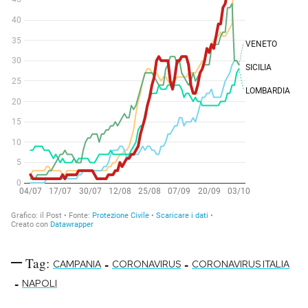
Tag:
-
-
CAMPANIA
CORONAVIRUS
CORONAVIRUS ITALIA
-
NAPOLI