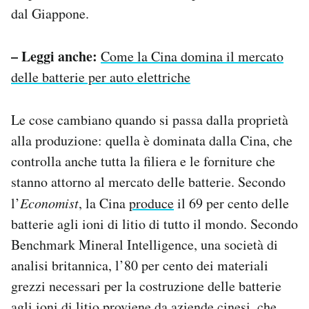
dal Giappone.
– Leggi anche:
Come la Cina domina il mercato
delle batterie per auto elettriche
Le cose cambiano quando si passa dalla proprietà
alla produzione: quella è dominata dalla Cina, che
controlla anche tutta la filiera e le forniture che
stanno attorno al mercato delle batterie. Secondo
l’
Economist
, la Cina
produce
il 69 per cento delle
batterie agli ioni di litio di tutto il mondo. Secondo
Benchmark Mineral Intelligence, una società di
analisi britannica, l’80 per cento dei materiali
grezzi necessari per la costruzione delle batterie
agli ioni di litio proviene da aziende cinesi, che