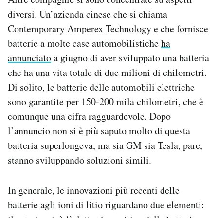
diversi. Un’azienda cinese che si chiama
Contemporary Amperex Technology e che fornisce
batterie a molte case automobilistiche
ha
annunciato
a giugno di aver sviluppato una batteria
che ha una vita totale di due milioni di chilometri.
Di solito, le batterie delle automobili elettriche
sono garantite per 150-200 mila chilometri, che è
comunque una cifra ragguardevole. Dopo
l’annuncio non si è più saputo molto di questa
batteria superlongeva, ma sia GM sia Tesla, pare,
stanno sviluppando soluzioni simili.
In generale, le innovazioni più recenti delle
batterie agli ioni di litio riguardano due elementi: