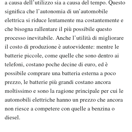
a causa dell’utilizzo sia a causa del tempo. Questo
significa che l’autonomia di un’automobile
elettrica si riduce lentamente ma costantemente e
che bisogna rallentare il più possibile questo
processo inevitabile. Anche l’utilità di migliorare
il costo di produzione è autoevidente: mentre le
batterie piccole, come quelle che sono dentro ai
telefoni, costano poche decine di euro, ed è
possibile comprare una batteria esterna a poco
prezzo, le batterie più grandi costano ancora
moltissimo e sono la ragione principale per cui le
automobili elettriche hanno un prezzo che ancora
non riesce a competere con quelle a benzina o
diesel.