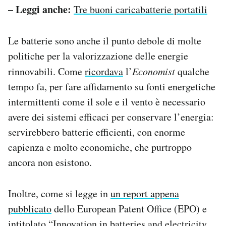
– Leggi anche:
Tre buoni caricabatterie portatili
Le batterie sono anche il punto debole di molte
politiche per la valorizzazione delle energie
rinnovabili. Come
ricordava
l’
Economist
qualche
tempo fa, per fare affidamento su fonti energetiche
intermittenti come il sole e il vento è necessario
avere dei sistemi efficaci per conservare l’energia:
servirebbero batterie efficienti, con enorme
capienza e molto economiche, che purtroppo
ancora non esistono.
Inoltre, come si legge in
un report appena
pubblicato
dello European Patent Office (EPO) e
intitolato “Innovation in batteries and electricity