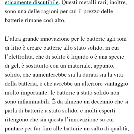
eticamente discutibile
. Questi metalli rari, inoltre,
sono una delle ragioni per cui il prezzo delle
batterie rimane così alto.
L’altra grande innovazione per le batterie agli ioni
di litio è creare batterie allo stato solido, in cui
l’elettrolita, che di solito è liquido o è una specie
di gel, è sostituito con un materiale, appunto,
solido, che aumenterebbe sia la durata sia la vita
della batteria, e che avrebbe un ulteriore vantaggio
molto importante: le batterie a stato solido non
sono infiammabili. È da almeno un decennio che si
parla di batterie a stato solido, e molti esperti
ritengono che sia questa l’innovazione su cui
puntare per far fare alle batterie un salto di qualità,