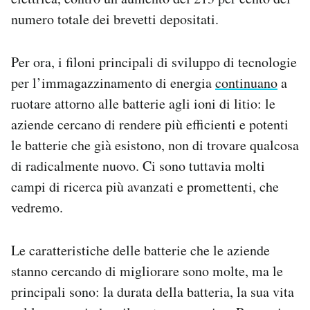
numero totale dei brevetti depositati.
Per ora, i filoni principali di sviluppo di tecnologie
per l’immagazzinamento di energia
continuano
a
ruotare attorno alle batterie agli ioni di litio: le
aziende cercano di rendere più efficienti e potenti
le batterie che già esistono, non di trovare qualcosa
di radicalmente nuovo. Ci sono tuttavia molti
campi di ricerca più avanzati e promettenti, che
vedremo.
Le caratteristiche delle batterie che le aziende
stanno cercando di migliorare sono molte, ma le
principali sono: la durata della batteria, la sua vita