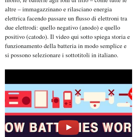
altre – immagazzinano e rilasciano energia
elettrica facendo passare un flusso di elettroni tra
due elettrodi: quello negativo (anodo) e quello
positivo (catodo). Il video qui sotto spiega storia e
funzionamento della batteria in modo semplice e
si possono selezionare i sottotitoli in italiano.