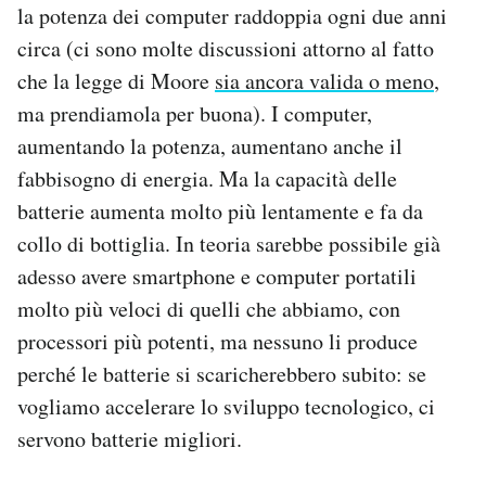
la potenza dei computer raddoppia ogni due anni
circa (ci sono molte discussioni attorno al fatto
che la legge di Moore
sia ancora valida o meno
,
ma prendiamola per buona). I computer,
aumentando la potenza, aumentano anche il
fabbisogno di energia. Ma la capacità delle
batterie aumenta molto più lentamente e fa da
collo di bottiglia. In teoria sarebbe possibile già
adesso avere smartphone e computer portatili
molto più veloci di quelli che abbiamo, con
processori più potenti, ma nessuno li produce
perché le batterie si scaricherebbero subito: se
vogliamo accelerare lo sviluppo tecnologico, ci
servono batterie migliori.