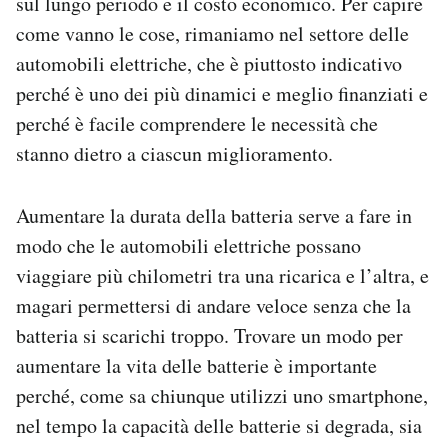
sul lungo periodo e il costo economico. Per capire
come vanno le cose, rimaniamo nel settore delle
automobili elettriche, che è piuttosto indicativo
perché è uno dei più dinamici e meglio finanziati e
perché è facile comprendere le necessità che
stanno dietro a ciascun miglioramento.
Aumentare la durata della batteria serve a fare in
modo che le automobili elettriche possano
viaggiare più chilometri tra una ricarica e l’altra, e
magari permettersi di andare veloce senza che la
batteria si scarichi troppo. Trovare un modo per
aumentare la vita delle batterie è importante
perché, come sa chiunque utilizzi uno smartphone,
nel tempo la capacità delle batterie si degrada, sia