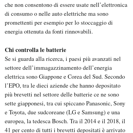
che non consentono di essere usate nell’elettronica
di consumo o nelle auto elettriche ma sono
promettenti per esempio per lo stoccaggio di
energia ottenuta da fonti rinnovabili.
Chi controlla le batterie
Se si guarda alla ricerca, i paesi più avanzati nel
settore dell’immagazzinamento dell’energia
elettrica sono Giappone e Corea del Sud. Secondo
l’EPO, tra le dieci aziende che hanno depositato
più brevetti nel settore delle batterie ce ne sono
sette giapponesi, tra cui spiccano Panasonic, Sony
e Toyota, due sudcoreane (LG e Samsung) e una
europea, la tedesca Bosch. Tra il 2014 e il 2018, il
41 per cento di tutti i brevetti depositati è arrivato