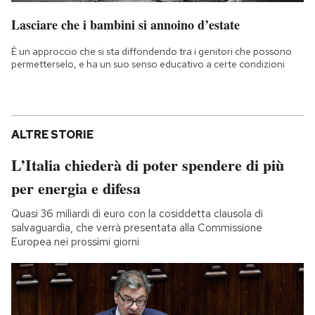
Lasciare che i bambini si annoino d’estate
È un approccio che si sta diffondendo tra i genitori che possono
permetterselo, e ha un suo senso educativo a certe condizioni
ALTRE STORIE
L’Italia chiederà di poter spendere di più
per energia e difesa
Quasi 36 miliardi di euro con la cosiddetta clausola di
salvaguardia, che verrà presentata alla Commissione
Europea nei prossimi giorni