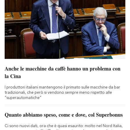
Anche le macchine da caffè hanno un problema con
la Cina
I produttori italiani mantengono il primato sulle macchine da bar
tradizionali, che però si vendono sempre meno rispetto alle
“superautomatiche”
Quanto abbiamo speso, come e dove, col Superbonus
Ci sono nuovi dati, ora che è quasi esaurito: molto nel Nord Italia,