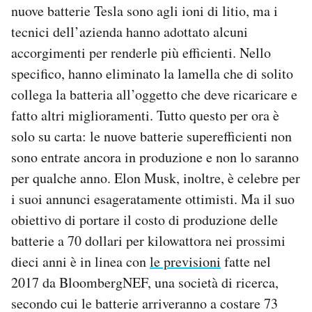
nuove batterie Tesla sono agli ioni di litio, ma i
tecnici dell’azienda hanno adottato alcuni
accorgimenti per renderle più efficienti. Nello
specifico, hanno eliminato la lamella che di solito
collega la batteria all’oggetto che deve ricaricare e
fatto altri miglioramenti. Tutto questo per ora è
solo su carta: le nuove batterie superefficienti non
sono entrate ancora in produzione e non lo saranno
per qualche anno. Elon Musk, inoltre, è celebre per
i suoi annunci esageratamente ottimisti. Ma il suo
obiettivo di portare il costo di produzione delle
batterie a 70 dollari per kilowattora nei prossimi
dieci anni è in linea con
le previsioni
fatte nel
2017 da BloombergNEF, una società di ricerca,
secondo cui le batterie arriveranno a costare 73