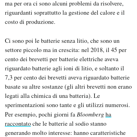
ma per ora ci sono alcuni problemi da risolvere,
riguardanti soprattutto la gestione del calore e il
costo di produzione.
Ci sono poi le batterie senza litio, che sono un
settore piccolo ma in crescita: nel 2018, il 45 per
cento dei brevetti per batterie elettriche aveva
riguardato batterie agli ioni di litio, e soltanto il
7,3 per cento dei brevetti aveva riguardato batterie
basate su altre sostanze (gli altri brevetti non erano
legati alla chimica di una batteria). Le
sperimentazioni sono tante e gli utilizzi numerosi.
Per esempio, pochi giorni fa
Bloomberg
ha
raccontato
che le batterie al sodio stanno
generando molto interesse: hanno caratteristiche