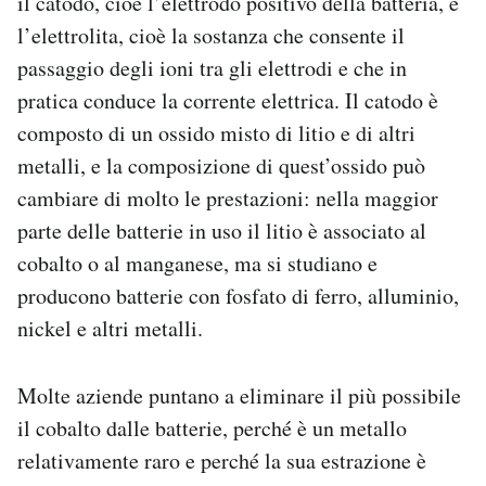
il catodo, cioè l’elettrodo positivo della batteria, e
l’elettrolita, cioè la sostanza che consente il
passaggio degli ioni tra gli elettrodi e che in
pratica conduce la corrente elettrica. Il catodo è
composto di un ossido misto di litio e di altri
metalli, e la composizione di quest’ossido può
cambiare di molto le prestazioni: nella maggior
parte delle batterie in uso il litio è associato al
cobalto o al manganese, ma si studiano e
producono batterie con fosfato di ferro, alluminio,
nickel e altri metalli.
Molte aziende puntano a eliminare il più possibile
il cobalto dalle batterie, perché è un metallo
relativamente raro e perché la sua estrazione è