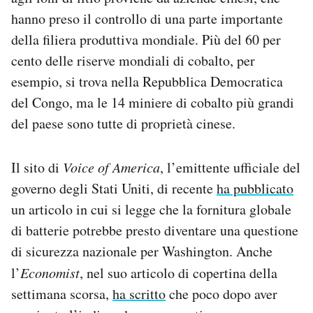
hanno preso il controllo di una parte importante
della filiera produttiva mondiale. Più del 60 per
cento delle riserve mondiali di cobalto, per
esempio, si trova nella Repubblica Democratica
del Congo, ma le 14 miniere di cobalto più grandi
del paese sono tutte di proprietà cinese.
Il sito di
Voice of America
, l’emittente ufficiale del
governo degli Stati Uniti, di recente
ha pubblicato
un articolo in cui si legge che la fornitura globale
di batterie potrebbe presto diventare una questione
di sicurezza nazionale per Washington. Anche
l’
Economist
, nel suo articolo di copertina della
settimana scorsa,
ha scritto
che poco dopo aver