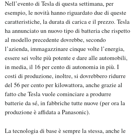
Nell’evento di Tesla di questa settimana, per
esempio, le novità hanno riguardato due di queste
caratteristiche, la durata di carica e il prezzo. Tesla
ha annunciato un nuovo tipo di batteria che rispetto
al modello precedente dovrebbe, secondo
l’azienda, immagazzinare cinque volte l’energia,
essere sei volte più potente e dare alle automobili,
in media, il 16 per cento di autonomia in più. I
costi di produzione, inoltre, si dovrebbero ridurre
del 56 per cento per kilowattora, anche grazie al
fatto che Tesla vuole cominciare a produrre
batterie da sé, in fabbriche tutte nuove (per ora la
produzione è affidata a Panasonic).
La tecnologia di base è sempre la stessa, anche le