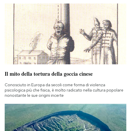
Il mito della tortura della goccia cinese
Conosciuto in Europa da secoli come forma di violenza
psicologica più che fisica, è molto radicato nella cultura popolare
nonostante le sue origini incerte