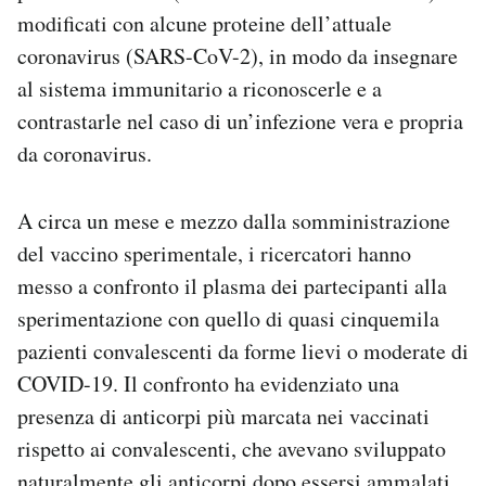
modificati con alcune proteine dell’attuale
coronavirus (SARS-CoV-2), in modo da insegnare
al sistema immunitario a riconoscerle e a
contrastarle nel caso di un’infezione vera e propria
da coronavirus.
A circa un mese e mezzo dalla somministrazione
del vaccino sperimentale, i ricercatori hanno
messo a confronto il plasma dei partecipanti alla
sperimentazione con quello di quasi cinquemila
pazienti convalescenti da forme lievi o moderate di
COVID-19. Il confronto ha evidenziato una
presenza di anticorpi più marcata nei vaccinati
rispetto ai convalescenti, che avevano sviluppato
naturalmente gli anticorpi dopo essersi ammalati.