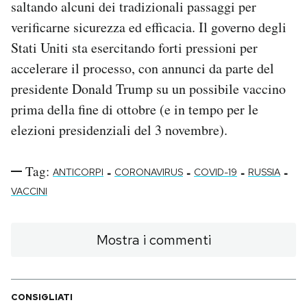
saltando alcuni dei tradizionali passaggi per
verificarne sicurezza ed efficacia. Il governo degli
Stati Uniti sta esercitando forti pressioni per
accelerare il processo, con annunci da parte del
presidente Donald Trump su un possibile vaccino
prima della fine di ottobre (e in tempo per le
elezioni presidenziali del 3 novembre).
Tag:
-
-
-
-
ANTICORPI
CORONAVIRUS
COVID-19
RUSSIA
VACCINI
Mostra i commenti
CONSIGLIATI