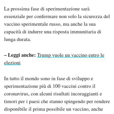
La prossima fase di sperimentazione sarà
essenziale per confermare non solo la sicurezza del
vaccino sperimentale russo, ma anche la sua
capacità di indurre una risposta immunitaria di
lunga durata.
– Leggi anche:
Trump vuole un vaccino entro le
elezioni
In tutto il mondo sono in fase di sviluppo e
sperimentazione più di 100 vaccini contro il
coronavirus, con alcuni risultati incoraggianti e
timori per i paesi che stanno spingendo per rendere
disponibile il prima possibile un vaccino, anche