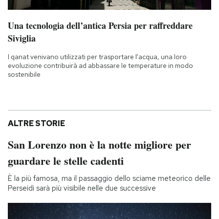
Una tecnologia dell’antica Persia per raffreddare
Siviglia
I qanat venivano utilizzati per trasportare l'acqua, una loro
evoluzione contribuirà ad abbassare le temperature in modo
sostenibile
ALTRE STORIE
San Lorenzo non è la notte migliore per
guardare le stelle cadenti
È la più famosa, ma il passaggio dello sciame meteorico delle
Perseidi sarà più visibile nelle due successive