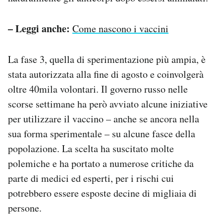
– Leggi anche:
Come nascono i vaccini
La fase 3, quella di sperimentazione più ampia, è
stata autorizzata alla fine di agosto e coinvolgerà
oltre 40mila volontari. Il governo russo nelle
scorse settimane ha però avviato alcune iniziative
per utilizzare il vaccino – anche se ancora nella
sua forma sperimentale – su alcune fasce della
popolazione. La scelta ha suscitato molte
polemiche e ha portato a numerose critiche da
parte di medici ed esperti, per i rischi cui
potrebbero essere esposte decine di migliaia di
persone.