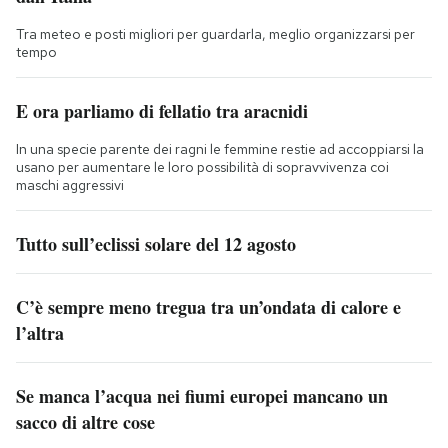
Tra meteo e posti migliori per guardarla, meglio organizzarsi per
tempo
E ora parliamo di fellatio tra aracnidi
In una specie parente dei ragni le femmine restie ad accoppiarsi la
usano per aumentare le loro possibilità di sopravvivenza coi
maschi aggressivi
Tutto sull’eclissi solare del 12 agosto
C’è sempre meno tregua tra un’ondata di calore e
l’altra
Se manca l’acqua nei fiumi europei mancano un
sacco di altre cose